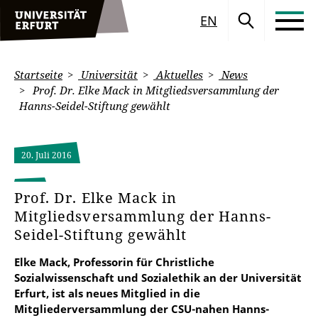
EN
Startseite
Universität
Aktuelles
News
Prof. Dr. Elke Mack in Mitgliedsversammlung der
Hanns-Seidel-Stiftung gewählt
20. Juli 2016
Prof. Dr. Elke Mack in
Mitgliedsversammlung der Hanns-
Seidel-Stiftung gewählt
Elke Mack, Professorin für Christliche
Sozialwissenschaft und Sozialethik an der Universität
Erfurt, ist als neues Mitglied in die
Mitgliederversammlung der CSU-nahen Hanns-