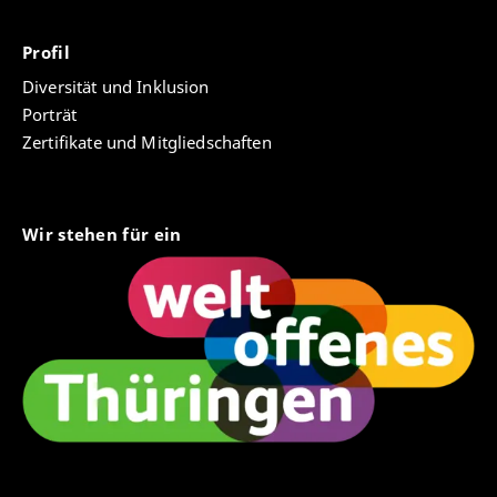
Profil
Diversität und Inklusion
Porträt
Zertifikate und Mitgliedschaften
Wir stehen für ein