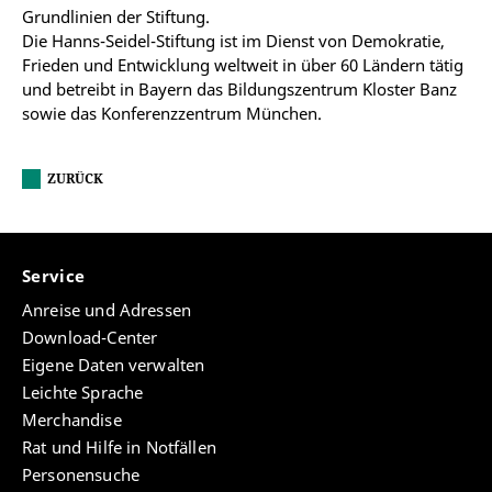
Grundlinien der Stiftung.
Die Hanns-Seidel-Stiftung ist im Dienst von Demokratie,
Frieden und Entwicklung weltweit in über 60 Ländern tätig
und betreibt in Bayern das Bildungszentrum Kloster Banz
sowie das Konferenzzentrum München.
ZURÜCK
Service
Anreise und Adressen
Download-Center
Eigene Daten verwalten
Leichte Sprache
Merchandise
Rat und Hilfe in Notfällen
Personensuche