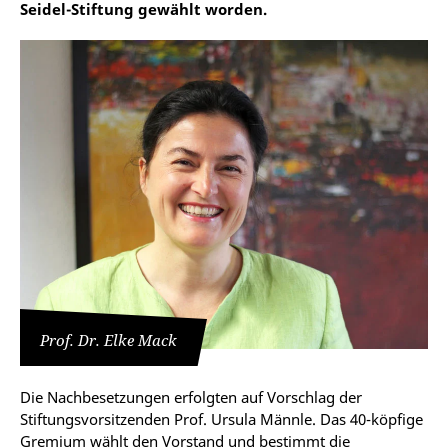
Seidel-Stiftung gewählt worden.
Prof. Dr. Elke Mack
Die Nachbesetzungen erfolgten auf Vorschlag der
Stiftungsvorsitzenden Prof. Ursula Männle. Das 40-köpfige
Gremium wählt den Vorstand und bestimmt die