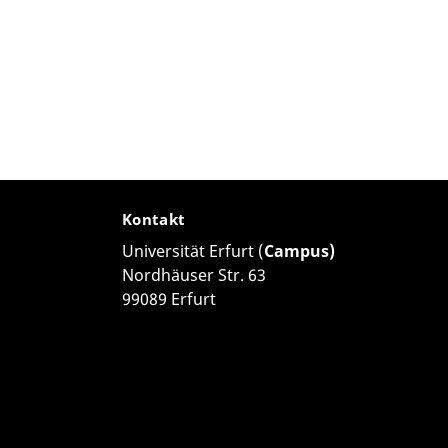
Kontakt
Universität Erfurt (
Campus)
Nordhäuser Str. 63
99089 Erfurt