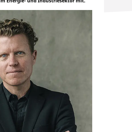
im Energie- und Industriesektor mit.