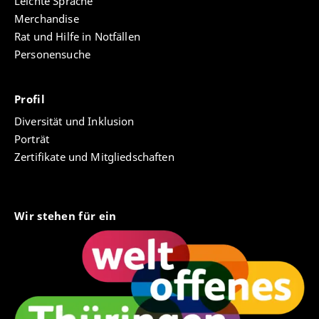
Leichte Sprache
Merchandise
Rat und Hilfe in Notfällen
Personensuche
Profil
Diversität und Inklusion
Porträt
Zertifikate und Mitgliedschaften
Wir stehen für ein