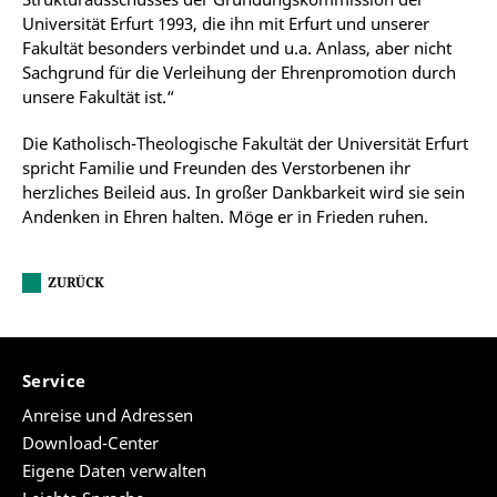
Universität Erfurt 1993, die ihn mit Erfurt und unserer
Fakultät besonders verbindet und u.a. Anlass, aber nicht
Sachgrund für die Verleihung der Ehrenpromotion durch
unsere Fakultät ist.“
Die Katholisch-Theologische Fakultät der Universität Erfurt
spricht Familie und Freunden des Verstorbenen ihr
herzliches Beileid aus. In großer Dankbarkeit wird sie sein
Andenken in Ehren halten. Möge er in Frieden ruhen.
ZURÜCK
Service
Anreise und Adressen
Download-Center
Eigene Daten verwalten