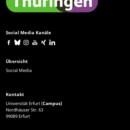
Social Media Kanäle
Übersicht
Social Media
Kontakt
Universität Erfurt (
Campus)
Nordhäuser Str. 63
99089 Erfurt