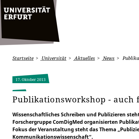
Startseite
Universität
Aktuelles
News
Publika
17. Oktober 2013
Publikationsworkshop - auch 
Wissenschaftliches Schreiben und Publizieren steh
Forschergruppe ComDigMed organisierten Publika
Fokus der Veranstaltung steht das Thema „Publizi
Kommunikationswissenschaft“.