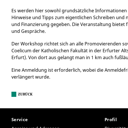
Es werden hier sowohl grundsätzliche Informationen 
Hinweise und Tipps zum eigentlichen Schreiben und n
und Finanzierung gegeben. Die Veranstaltung bietet
und Gespräche.
Der Workshop richtet sich an alle Promovierenden so
Coelicum der Katholischen Fakultät in der Erfurter Al
Erfurt). Von dort aus gelangt man in 1 km auch fußlä
Eine Anmeldung ist erforderlich, wobei die Anmeldefri
verlängert wurde.
ZURÜCK
Service
Profil