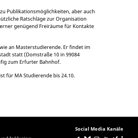
zu Publikationsmöglichkeiten, aber auch
ützliche Ratschläge zur Organisation
 ferner genügend Freiräume für Kontakte
wie an Masterstudierende. Er findet im
tstadt statt (Domstraße 10 in 99084
ufig zum Erfurter Bahnhof.
st für MA Studierende bis 24.10.
Social Media Kanäle