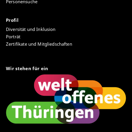
Personensuche
Profil
Diversität und Inklusion
Porträt
Zertifikate und Mitgliedschaften
Wir stehen für ein