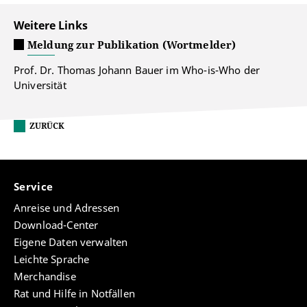
Weitere Links
Meldung zur Publikation (Wortmelder)
Prof. Dr. Thomas Johann Bauer im Who-is-Who der
Universität
ZURÜCK
Service
Anreise und Adressen
Download-Center
Eigene Daten verwalten
Leichte Sprache
Merchandise
Rat und Hilfe in Notfällen