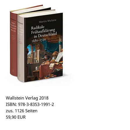
Wallstein Verlag 2018
ISBN: 978-3-8353-1991-2
zus. 1126 Seiten
59,90 EUR