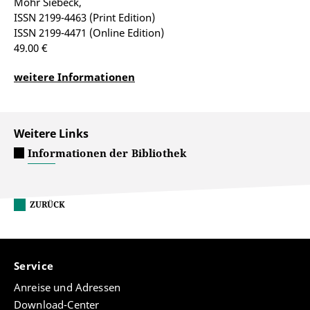
Mohr Siebeck,
ISSN 2199-4463 (Print Edition)
ISSN 2199-4471 (Online Edition)
49.00 €
weitere Informationen
Weitere Links
Informationen der Bibliothek
ZURÜCK
Service
Anreise und Adressen
Download-Center