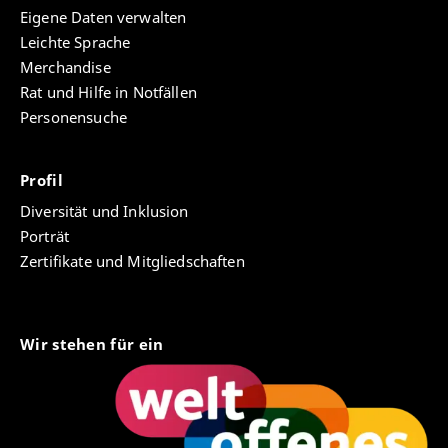
Eigene Daten verwalten
Leichte Sprache
Merchandise
Rat und Hilfe in Notfällen
Personensuche
Profil
Diversität und Inklusion
Porträt
Zertifikate und Mitgliedschaften
Wir stehen für ein