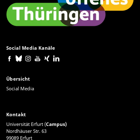
Social Media Kanäle
Übersicht
Social Media
Kontakt
Universität Erfurt (
Campus)
Nordhäuser Str. 63
99089 Erfurt