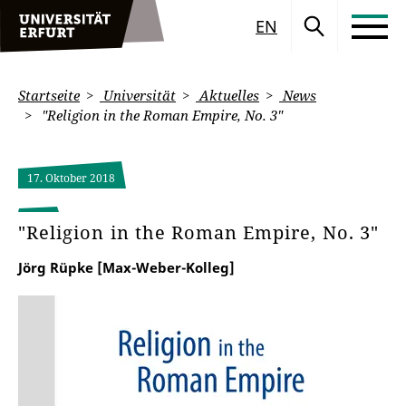
EN
Startseite
Universität
Aktuelles
News
"Religion in the Roman Empire, No. 3"
17. Oktober 2018
"Religion in the Roman Empire, No. 3"
Jörg Rüpke [Max-Weber-Kolleg]