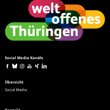
Social Media Kanäle
Übersicht
Social Media