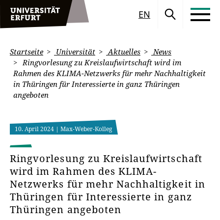
EN
Startseite
Universität
Aktuelles
News
Ringvorlesung zu Kreislaufwirtschaft wird im
Rahmen des KLIMA-Netzwerks für mehr Nachhaltigkeit
in Thüringen für Interessierte in ganz Thüringen
angeboten
10. April 2024
| Max-Weber-Kolleg
Ringvorlesung zu Kreislaufwirtschaft
wird im Rahmen des KLIMA-
Netzwerks für mehr Nachhaltigkeit in
Thüringen für Interessierte in ganz
Thüringen angeboten