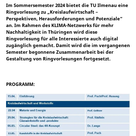
Im Sommersemester 2024 bietet die TU Ilmenau eine
Ringvorlesung zu „Kreislaufwirtschaft –
Perspektiven, Herausforderungen und Potenziale“
an. Im Rahmen des KLIMA-Netzwerks für mehr
Nachhaltigkeit in Thüringen wird diese
Ringvorlesung für alle Interessierte auch digital
zugänglich gemacht. Damit wird die im vergangenen
Semester begonnene Zusammenarbeit bei der
Gestaltung von Ringvorlesungen fortgesetzt.
PROGRAMM: