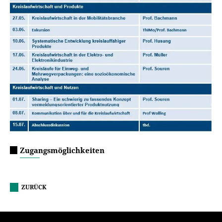
Zugangsmöglichkeiten
ZURÜCK