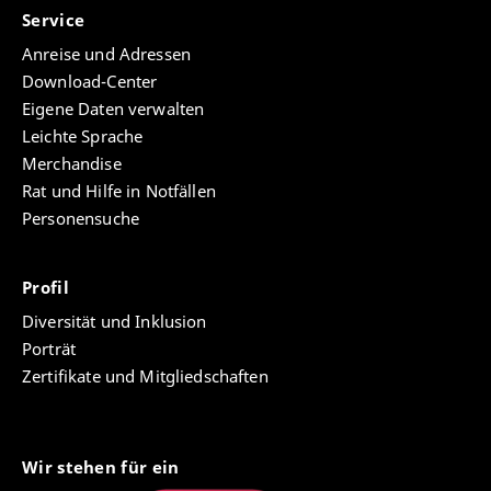
Service
Anreise und Adressen
Download-Center
Eigene Daten verwalten
Leichte Sprache
Merchandise
Rat und Hilfe in Notfällen
Personensuche
Profil
Diversität und Inklusion
Porträt
Zertifikate und Mitgliedschaften
Wir stehen für ein