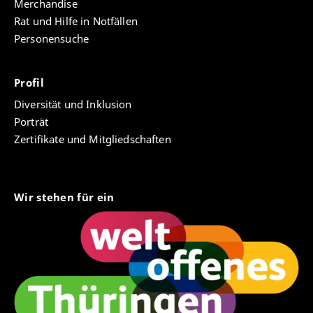
Merchandise
Rat und Hilfe in Notfällen
Personensuche
Profil
Diversität und Inklusion
Porträt
Zertifikate und Mitgliedschaften
Wir stehen für ein