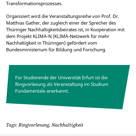
Transformationsprozesses.
Organisiert wird die Veranstaltungsreihe von Prof. Dr.
Matthias Gather, der zugleich einer der Sprecher des
Thüringer Nachhaltigkeitsbeirates ist, in Kooperation mit
dem Projekt KLIMA-N (KLIMA-Netzwerk für mehr
Nachhaltigkeit in Thüringen) gefördert vom
Bundesministerium für Bildung und Forschung.
Für Studierende der Universität Erfurt ist die
Ringvorlesung als Veranstaltung im Studium
Fundamentale anerkannt.
Tags: Ringvorlesung, Nachhaltigkeit