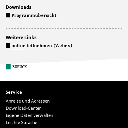
Downloads
Programmübersicht
Weitere Links
online teilnehmen (Webex)
ZURÜCK
Service
Anreise und Adressen
Download-Center
Eigene Daten verwalten
Leichte Sprache