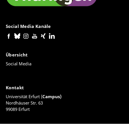
Social Media Kanäle
Übersicht
Social Media
Kontakt
Universität Erfurt (
Campus)
Nordhäuser Str. 63
99089 Erfurt