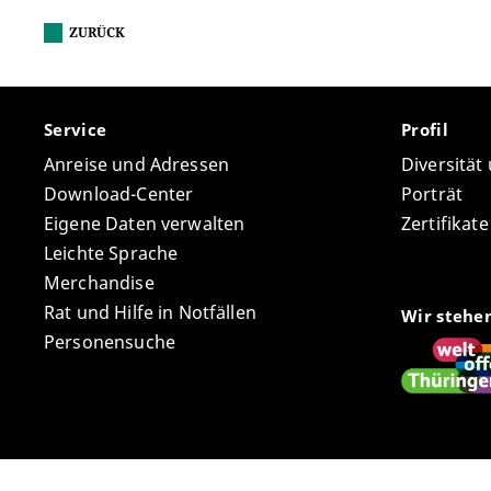
ZURÜCK
Service
Profil
Anreise und Adressen
Diversität
Download-Center
Porträt
Eigene Daten verwalten
Zertifikat
Leichte Sprache
Merchandise
Rat und Hilfe in Notfällen
Wir stehe
Personensuche