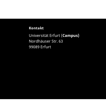
Kontakt
Universität Erfurt (
Campus)
Nordhäuser Str. 63
99089 Erfurt