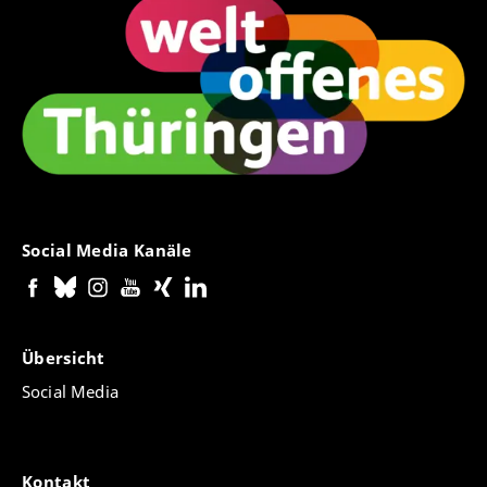
Social Media Kanäle
Übersicht
Social Media
Kontakt