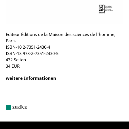
Éditeur Éditions de la Maison des sciences de l'homme,
Paris
ISBN-10 2-7351-2430-4
ISBN-13 978-2-7351-2430-5
432 Seiten
34 EUR
weitere Informationen
ZURÜCK