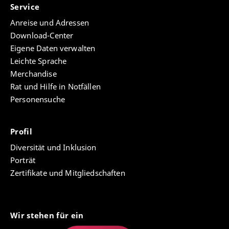
Service
Anreise und Adressen
Download-Center
Eigene Daten verwalten
Leichte Sprache
Merchandise
Rat und Hilfe in Notfällen
Personensuche
Profil
Diversität und Inklusion
Porträt
Zertifikate und Mitgliedschaften
Wir stehen für ein