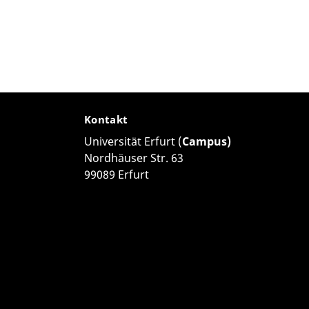
Kontakt
Universität Erfurt (
Campus)
Nordhäuser Str. 63
99089 Erfurt