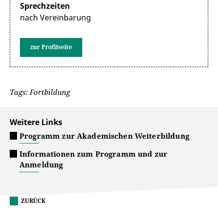
Sprechzeiten
nach Vereinbarung
zur Profilseite
Tags: Fortbildung
Weitere Links
Programm zur Akademischen Weiterbildung
Informationen zum Programm und zur
Anmeldung
ZURÜCK