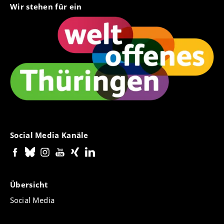
Wir stehen für ein
Social Media Kanäle
Übersicht
Social Media