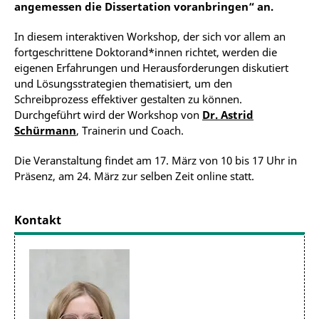
angemessen die Dissertation voranbringen“ an.
In diesem interaktiven Workshop, der sich vor allem an
fortgeschrittene Doktorand*innen richtet, werden die
eigenen Erfahrungen und Herausforderungen diskutiert
und Lösungsstrategien thematisiert, um den
Schreibprozess effektiver gestalten zu können.
Durchgeführt wird der Workshop von
Dr. Astrid
Schürmann
, Trainerin und Coach.
Die Veranstaltung findet am 17. März von 10 bis 17 Uhr in
Präsenz, am 24. März zur selben Zeit online statt.
Kontakt