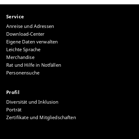
Service
Anreise und Adressen
Download-Center
Eigene Daten verwalten
Leichte Sprache
Merchandise
Rat und Hilfe in Notfällen
Personensuche
Profil
Diversität und Inklusion
Porträt
Zertifikate und Mitgliedschaften