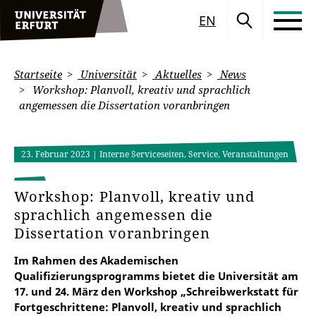
EN
Startseite
Universität
Aktuelles
News
Workshop: Planvoll, kreativ und sprachlich
angemessen die Dissertation voranbringen
23. Februar 2023
| Interne Serviceseiten, Service, Veranstaltungen
Workshop: Planvoll, kreativ und
sprachlich angemessen die
Dissertation voranbringen
Im Rahmen des Akademischen
Qualifizierungsprogramms bietet die Universität am
17. und 24. März den Workshop „Schreibwerkstatt für
Fortgeschrittene: Planvoll, kreativ und sprachlich