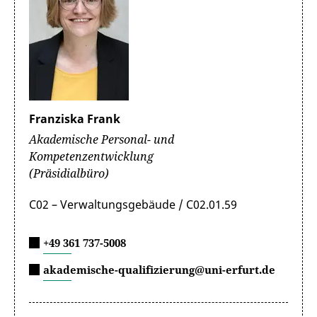
Franziska Frank
Akademische Personal- und
Kompetenzentwicklung
(Präsidialbüro)
C02 – Verwaltungsgebäude / C02.01.59
+49 361 737-5008
akademische-qualifizierung@uni-erfurt.de