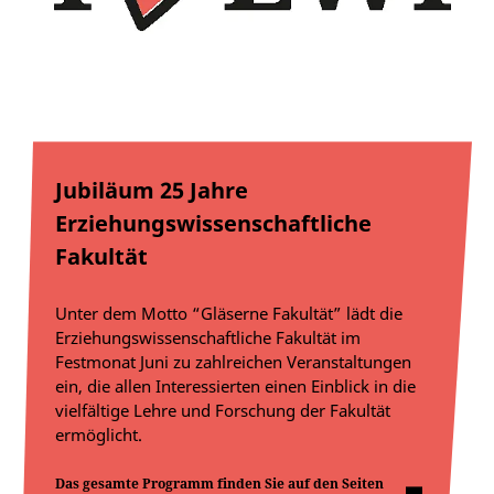
Jubiläum 25 Jahre
Erziehungswissenschaftliche
Fakultät
Unter dem Motto “Gläserne Fakultät” lädt die
Erziehungswissenschaftliche Fakultät im
Festmonat Juni zu zahlreichen Veranstaltungen
ein, die allen Interessierten einen Einblick in die
vielfältige Lehre und Forschung der Fakultät
ermöglicht.
Das gesamte Programm finden Sie auf den Seiten