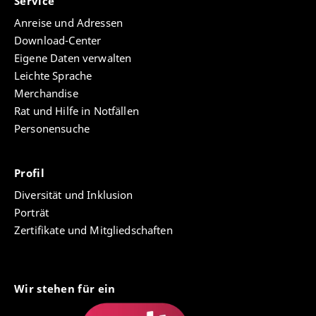
Service
Anreise und Adressen
Download-Center
Eigene Daten verwalten
Leichte Sprache
Merchandise
Rat und Hilfe in Notfällen
Personensuche
Profil
Diversität und Inklusion
Porträt
Zertifikate und Mitgliedschaften
Wir stehen für ein