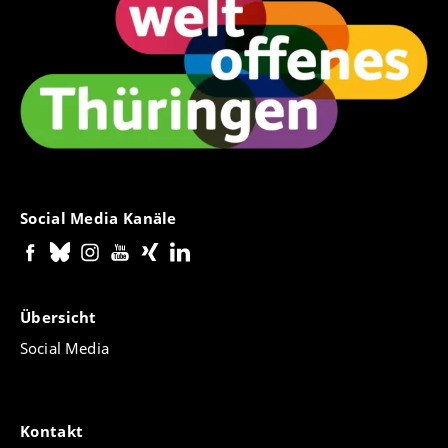
Social Media Kanäle
Übersicht
Social Media
Kontakt