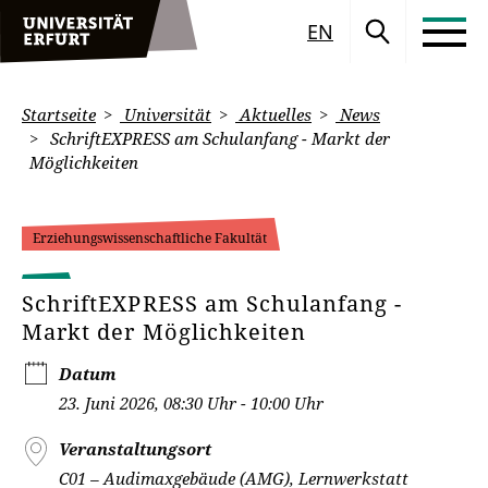
EN
Startseite
Universität
Aktuelles
News
SchriftEXPRESS am Schulanfang - Markt der
Möglichkeiten
Erziehungswissenschaftliche Fakultät
SchriftEXPRESS am Schulanfang -
Markt der Möglichkeiten
Datum
23. Juni 2026, 08:30 Uhr - 10:00 Uhr
Veranstaltungsort
C01 – Audimaxgebäude (AMG), Lernwerkstatt