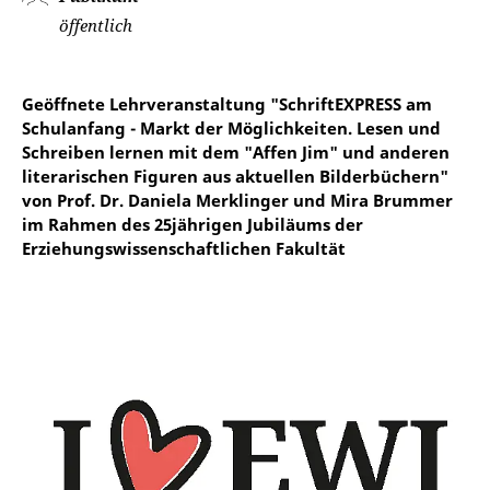
öffentlich
Geöffnete Lehrveranstaltung "SchriftEXPRESS am
Schulanfang - Markt der Möglichkeiten. Lesen und
Schreiben lernen mit dem "Affen Jim" und anderen
literarischen Figuren aus aktuellen Bilderbüchern"
von Prof. Dr. Daniela Merklinger und Mira Brummer
im Rahmen des 25jährigen Jubiläums der
Erziehungswissenschaftlichen Fakultät