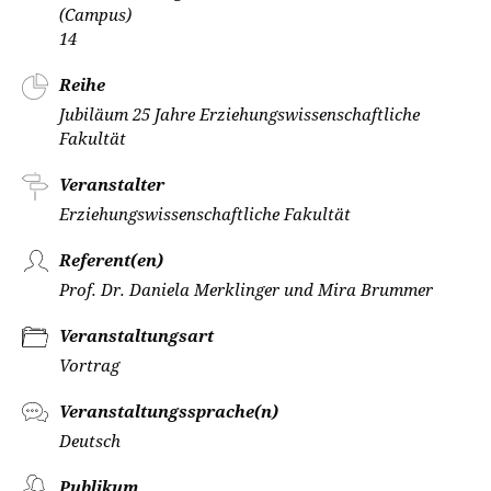
(Campus)
14
Reihe
Jubiläum 25 Jahre Erziehungswissenschaftliche
Fakultät
Veranstalter
Erziehungswissenschaftliche Fakultät
Referent(en)
Prof. Dr. Daniela Merklinger und Mira Brummer
Veranstaltungsart
Vortrag
Veranstaltungssprache(n)
Deutsch
Publikum