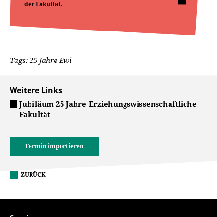
der Fakultät.
Tags: 25 Jahre Ewi
Weitere Links
Jubiläum 25 Jahre Erziehungswissenschaftliche
Fakultät
Termin importieren
ZURÜCK