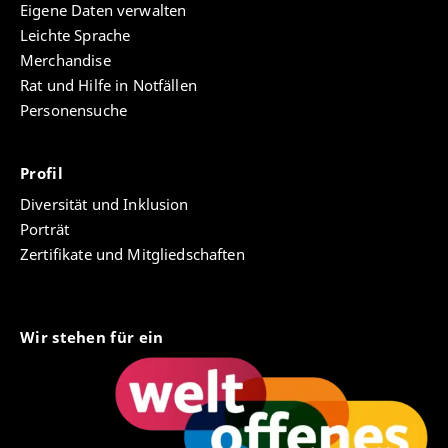
Eigene Daten verwalten
Leichte Sprache
Merchandise
Rat und Hilfe in Notfällen
Personensuche
Profil
Diversität und Inklusion
Porträt
Zertifikate und Mitgliedschaften
Wir stehen für ein