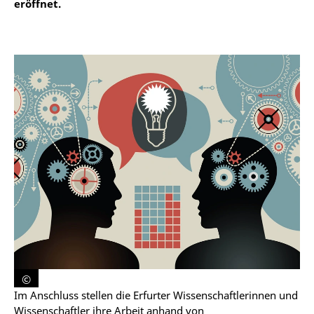
eröffnet.
©
Im Anschluss stellen die Erfurter Wissenschaftlerinnen und
Wissenschaftler ihre Arbeit anhand von