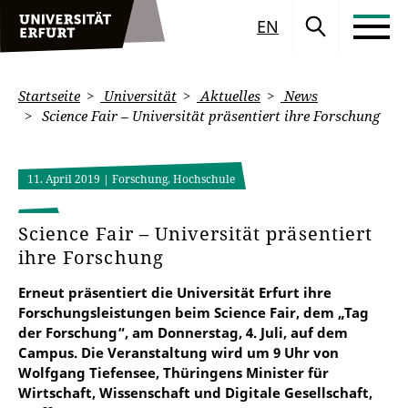
EN
Startseite
Universität
Aktuelles
News
Science Fair – Universität präsentiert ihre Forschung
11. April 2019
| Forschung, Hochschule
Science Fair – Universität präsentiert
ihre Forschung
Erneut präsentiert die Universität Erfurt ihre
Forschungsleistungen beim Science Fair, dem „Tag
der Forschung“, am Donnerstag, 4. Juli, auf dem
Campus. Die Veranstaltung wird um 9 Uhr von
Wolfgang Tiefensee, Thüringens Minister für
Wirtschaft, Wissenschaft und Digitale Gesellschaft,