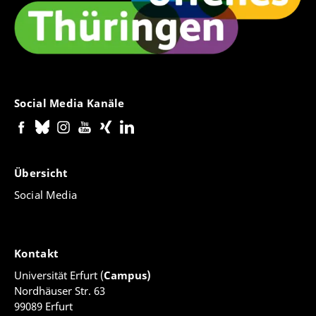
Social Media Kanäle
Übersicht
Social Media
Kontakt
Universität Erfurt (
Campus)
Nordhäuser Str. 63
99089 Erfurt