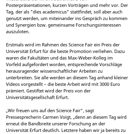
Posterpräsentationen, kurzen Vorträgen und mehr vor. Der
Tag, der als "dies academicus" stattfindet, soll aber auch
genutzt werden, um miteinander ins Gespräch zu kommen
und Synergien bzw. gemeinsame Forschungsinteressen
auszuloten.
Erstmals wird im Rahmen des Science Fair ein Preis der
Universität Erfurt für die beste Promotion verliehen. Dazu
waren die Fakultäten und das Max-Weber-Kolleg im
Vorfeld aufgefordert worden, entsprechende Vorschläge
herausragender wissenschaftlicher Arbeiten zu
unterbreiten. Sie alle werden an diesem Tag anhand kleiner
Videos vorgestellt – die beste Arbeit wird mit 3000 Euro
prämiert. Gestiftet wird der Preis von der
Universitätsgesellschaft Erfurt.
„Wir freuen uns auf den Science Fair“, sagt
Pressesprecherin Carmen Voigt, „denn an diesem Tag wird
erneut die Bandbreite unserer Forschung an der
Universität Erfurt deutlich. Letztere haben wir ja bereits zu