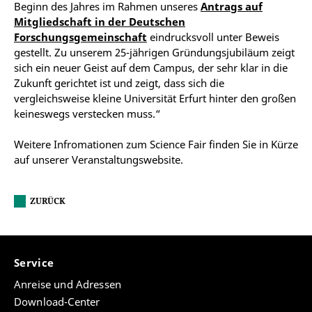
Beginn des Jahres im Rahmen unseres
Antrags auf
Mitgliedschaft in der Deutschen
Forschungsgemeinschaft
eindrucksvoll unter Beweis
gestellt. Zu unserem 25-jährigen Gründungsjubiläum zeigt
sich ein neuer Geist auf dem Campus, der sehr klar in die
Zukunft gerichtet ist und zeigt, dass sich die
vergleichsweise kleine Universität Erfurt hinter den großen
keineswegs verstecken muss.“
Weitere Infromationen zum Science Fair finden Sie in Kürze
auf unserer Veranstaltungswebsite.
ZURÜCK
Service
Anreise und Adressen
Download-Center