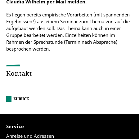
Claudia Wilhelm per Mail melden.
Es liegen bereits empirische Vorarbeiten (mit spannenden
Ergebnissen!) aus einem Seminar zum Thema vor, auf die
aufgebaut werden soll. Das Thema kann auch in einer
Gruppe bearbeitet werden. Einzelheiten können im
Rahmen der Sprechstunde (Termin nach Absprache)
besprochen werden.
Kontakt
ZURÜCK
Service
Anreise und Adressen