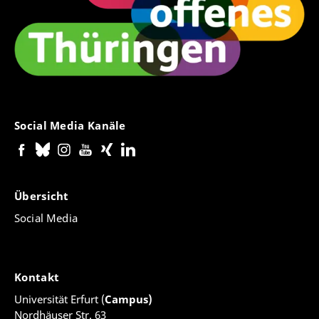
Social Media Kanäle
Übersicht
Social Media
Kontakt
Universität Erfurt (
Campus)
Nordhäuser Str. 63