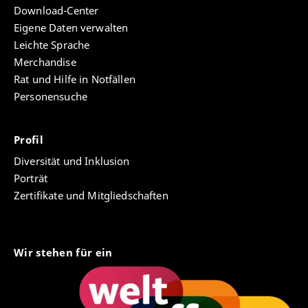
Download-Center
Eigene Daten verwalten
Leichte Sprache
Merchandise
Rat und Hilfe in Notfällen
Personensuche
Profil
Diversität und Inklusion
Porträt
Zertifikate und Mitgliedschaften
Wir stehen für ein