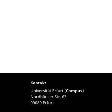
Kontakt
Universität Erfurt (
Campus)
Nordhäuser Str. 63
99089 Erfurt