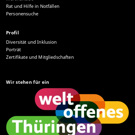
Rat und Hilfe in Notfällen
Personensuche
Profil
Diversität und Inklusion
Porträt
Zertifikate und Mitgliedschaften
Wir stehen für ein