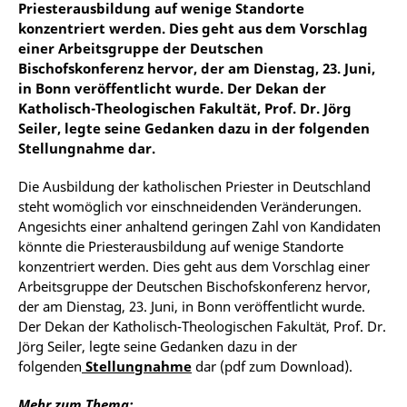
Priesterausbildung auf wenige Standorte
konzentriert werden. Dies geht aus dem Vorschlag
einer Arbeitsgruppe der Deutschen
Bischofskonferenz hervor, der am Dienstag, 23. Juni,
in Bonn veröffentlicht wurde. Der Dekan der
Katholisch-Theologischen Fakultät, Prof. Dr. Jörg
Seiler, legte seine Gedanken dazu in der folgenden
Stellungnahme dar.
Die Ausbildung der katholischen Priester in Deutschland
steht womöglich vor einschneidenden Veränderungen.
Angesichts einer anhaltend geringen Zahl von Kandidaten
könnte die Priesterausbildung auf wenige Standorte
konzentriert werden. Dies geht aus dem Vorschlag einer
Arbeitsgruppe der Deutschen Bischofskonferenz hervor,
der am Dienstag, 23. Juni, in Bonn veröffentlicht wurde.
Der Dekan der Katholisch-Theologischen Fakultät, Prof. Dr.
Jörg Seiler, legte seine Gedanken dazu in der
folgenden
Stellungnahme
dar (pdf zum Download).
Mehr zum Thema: