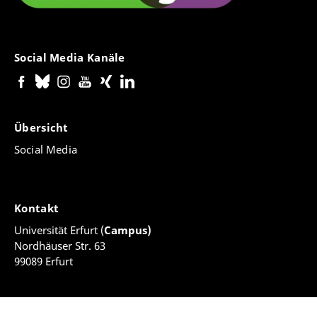
Social Media Kanäle
Übersicht
Social Media
Kontakt
Universität Erfurt (
Campus)
Nordhäuser Str. 63
99089 Erfurt