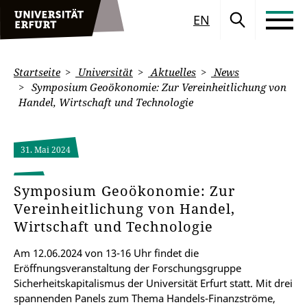
EN
Startseite
Universität
Aktuelles
News
Symposium Geoökonomie: Zur Vereinheitlichung von
Handel, Wirtschaft und Technologie
31. Mai 2024
Symposium Geoökonomie: Zur
Vereinheitlichung von Handel,
Wirtschaft und Technologie
Am 12.06.2024 von 13-16 Uhr findet die
Eröffnungsveranstaltung der Forschungsgruppe
Sicherheitskapitalismus der Universität Erfurt statt. Mit drei
spannenden Panels zum Thema Handels-Finanzströme,