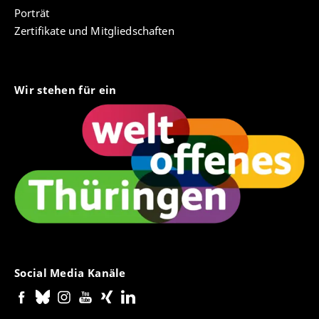
Porträt
Zertifikate und Mitgliedschaften
Wir stehen für ein
Social Media Kanäle