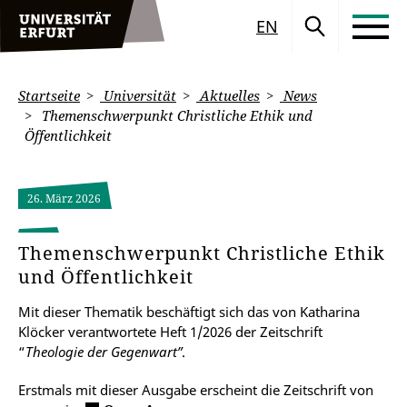
EN
Startseite
Universität
Aktuelles
News
Themenschwerpunkt Christliche Ethik und
Öffentlichkeit
26. März 2026
Themenschwerpunkt Christliche Ethik
und Öffentlichkeit
Mit dieser Thematik beschäftigt sich das von Katharina
Klöcker verantwortete Heft 1/2026 der Zeitschrift
“
Theologie der Gegenwart”
.
Erstmals mit dieser Ausgabe erscheint die Zeitschrift von