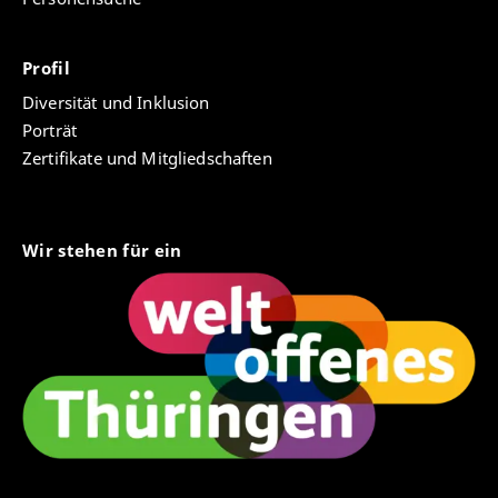
Profil
Diversität und Inklusion
Porträt
Zertifikate und Mitgliedschaften
Wir stehen für ein