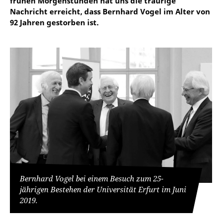
frühen Morgenstunden hat uns die traurige
Nachricht erreicht, dass Bernhard Vogel im Alter von
92 Jahren gestorben ist.
Bernhard Vogel bei einem Besuch zum 25-
jährigen Bestehen der Universität Erfurt im Juni
2019.