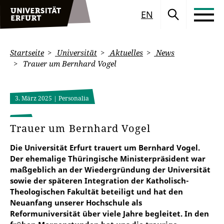
EN
Startseite
Universität
Aktuelles
News
Trauer um Bernhard Vogel
3. März 2025
| Personalia
Trauer um Bernhard Vogel
Die Universität Erfurt trauert um Bernhard Vogel.
Der ehemalige Thüringische Ministerpräsident war
maßgeblich an der Wiedergründung der Universität
sowie der späteren Integration der Katholisch-
Theologischen Fakultät beteiligt und hat den
Neuanfang unserer Hochschule als
Reformuniversität über viele Jahre begleitet. In den