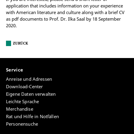
application that includes information on your experience
with American literature and culture along with a brief CV
as pdf documents to Prof. Dr. Ilka Saal by 18 September
2020.
ZURÜCK
Service
Anreise und Adressen
Download-Center
Eigene Daten verwalten
Leichte Sprache
Merchandise
Rat und Hilfe in Notfällen
Personensuche