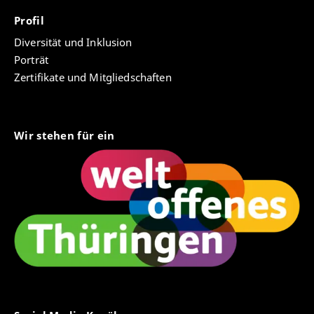
Profil
Diversität und Inklusion
Porträt
Zertifikate und Mitgliedschaften
Wir stehen für ein