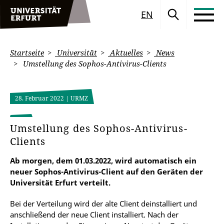
EN
Startseite
Universität
Aktuelles
News
Umstellung des Sophos-Antivirus-Clients
28. Februar 2022
| URMZ
Umstellung des Sophos-Antivirus-
Clients
Ab morgen, dem 01.03.2022, wird automatisch ein
neuer Sophos-Antivirus-Client auf den Geräten der
Universität Erfurt verteilt.
Bei der Verteilung wird der alte Client deinstalliert und
anschließend der neue Client installiert. Nach der