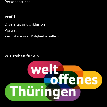
Personensuche
Profil
Diversität und Inklusion
Porträt
Zertifikate und Mitgliedschaften
Wir stehen für ein