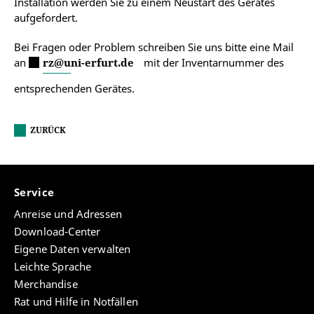
Installation werden Sie zu einem Neustart des Gerätes
aufgefordert.
Bei Fragen oder Problem schreiben Sie uns bitte eine Mail
an
rz@uni-erfurt.de
mit der Inventarnummer des
entsprechenden Gerätes.
ZURÜCK
Service
Anreise und Adressen
Download-Center
Eigene Daten verwalten
Leichte Sprache
Merchandise
Rat und Hilfe in Notfällen