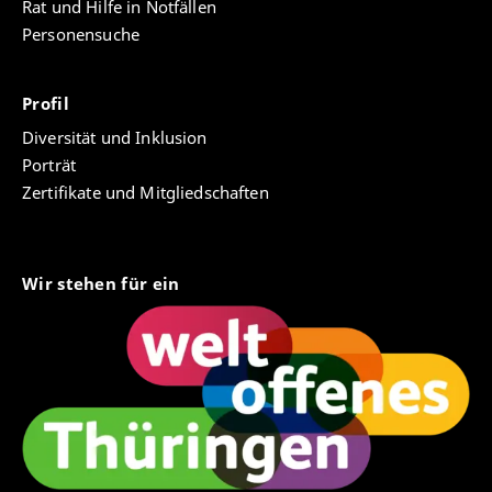
Rat und Hilfe in Notfällen
Personensuche
Profil
Diversität und Inklusion
Porträt
Zertifikate und Mitgliedschaften
Wir stehen für ein