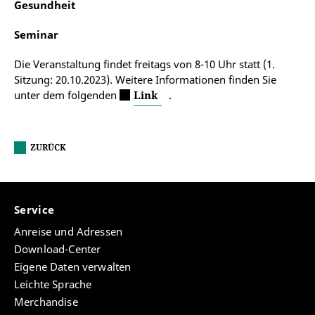
Gesundheit
Seminar
Die Veranstaltung findet freitags von 8-10 Uhr statt (1.
Sitzung: 20.10.2023). Weitere Informationen finden Sie
unter dem folgenden
Link
.
ZURÜCK
Service
Anreise und Adressen
Download-Center
Eigene Daten verwalten
Leichte Sprache
Merchandise