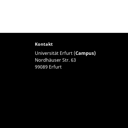
Kontakt
Universität Erfurt (
Campus)
Nordhäuser Str. 63
99089 Erfurt