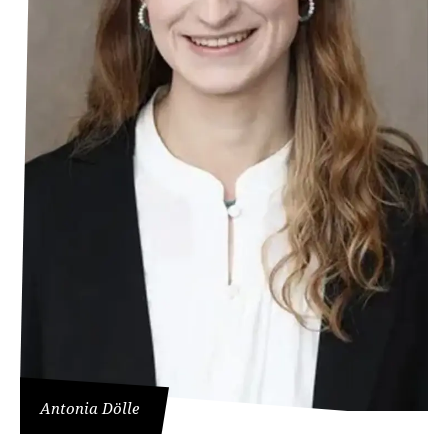
Antonia Dölle