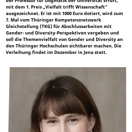
der Professur für Dogmatik der Universität Erfurt,
mit dem 1. Preis „Vielfalt trifft Wissenschaft“
ausgezeichnet. Er ist mit 1000 Euro dotiert, wird zum
7. Mal vom Thüringer Kompetenznetzwerk
Gleichstellung (TKG) für Abschlussarbeiten mit
Gender- und Diversity-Perspektiven vergeben und
soll die Themenvielfalt von Gender und Diversity an
den Thüringer Hochschulen sichtbarer machen. Die
Verleihung findet im Dezember in Jena statt.