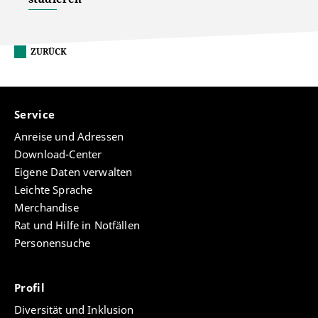
ZURÜCK
Service
Anreise und Adressen
Download-Center
Eigene Daten verwalten
Leichte Sprache
Merchandise
Rat und Hilfe in Notfällen
Personensuche
Profil
Diversität und Inklusion