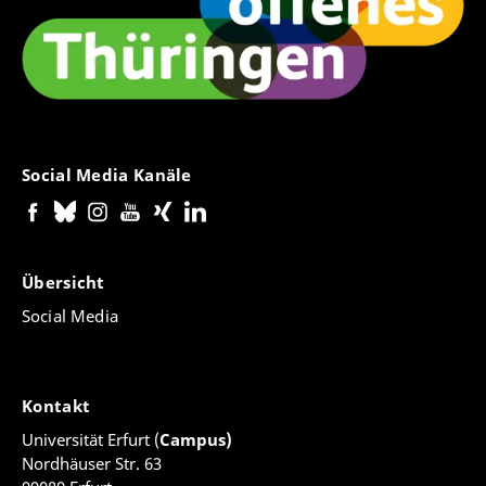
Social Media Kanäle
Übersicht
Social Media
Kontakt
Universität Erfurt (
Campus)
Nordhäuser Str. 63