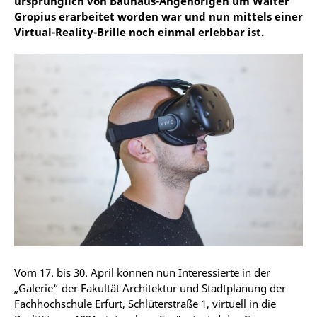
ursprünglich von Bauhaus-Angehörigen um Walter
Gropius erarbeitet worden war und nun mittels einer
Virtual-Reality-Brille noch einmal erlebbar ist.
Vom 17. bis 30. April können nun Interessierte in der
„Galerie“ der Fakultät Architektur und Stadtplanung der
Fachhochschule Erfurt, Schlüterstraße 1, virtuell in die