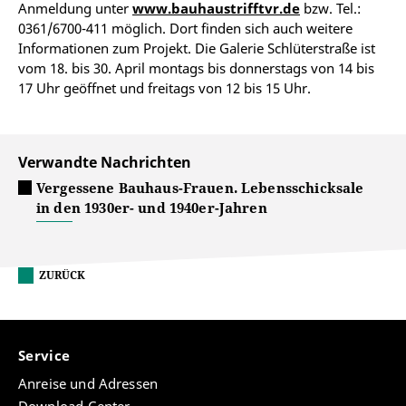
Anmeldung unter
www.bauhaustrifftvr.de
bzw. Tel.:
0361/6700-411 möglich. Dort finden sich auch weitere
Informationen zum Projekt. Die Galerie Schlüterstraße ist
vom 18. bis 30. April montags bis donnerstags von 14 bis
17 Uhr geöffnet und freitags von 12 bis 15 Uhr.
Verwandte Nachrichten
Vergessene Bauhaus-Frauen. Lebensschicksale
in den 1930er- und 1940er-Jahren
ZURÜCK
Service
Anreise und Adressen