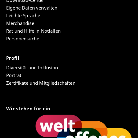
Download-Center
Eigene Daten verwalten
Leichte Sprache
Merchandise
Rat und Hilfe in Notfällen
Personensuche
Profil
Diversität und Inklusion
Porträt
Zertifikate und Mitgliedschaften
Wir stehen für ein