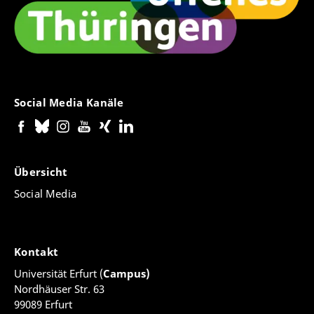
Social Media Kanäle
Übersicht
Social Media
Kontakt
Universität Erfurt (
Campus)
Nordhäuser Str. 63
99089 Erfurt