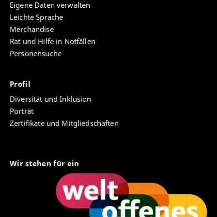
Eigene Daten verwalten
Leichte Sprache
Merchandise
Rat und Hilfe in Notfällen
Personensuche
Profil
Diversität und Inklusion
Porträt
Zertifikate und Mitgliedschaften
Wir stehen für ein