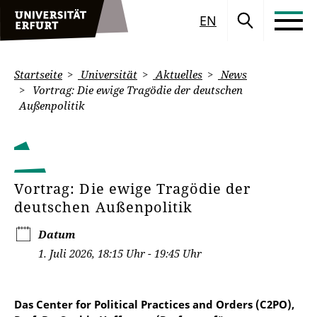
EN
Startseite
Universität
Aktuelles
News
Vortrag: Die ewige Tragödie der deutschen
Außenpolitik
Vortrag: Die ewige Tragödie der
deutschen Außenpolitik
Datum
1. Juli 2026, 18:15 Uhr - 19:45 Uhr
Das Center for Political Practices and Orders (C2PO),