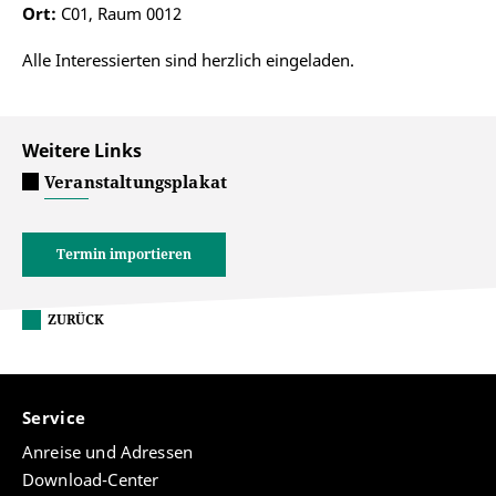
Ort:
C01, Raum 0012
Alle Interessierten sind herzlich eingeladen.
Weitere Links
Veranstaltungsplakat
Termin importieren
ZURÜCK
Service
Anreise und Adressen
Download-Center