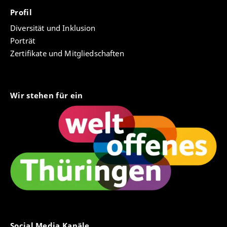
Profil
Diversität und Inklusion
Porträt
Zertifikate und Mitgliedschaften
Wir stehen für ein
Social Media Kanäle