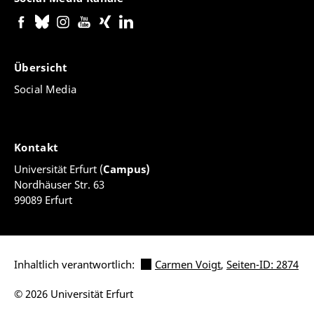
Übersicht
Social Media
Kontakt
Universität Erfurt (
Campus)
Nordhäuser Str. 63
99089 Erfurt
Inhaltlich verantwortlich:
Carmen Voigt
,
Seiten-ID: 2874
© 2026 Universität Erfurt