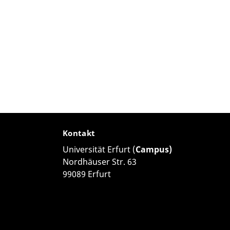
Kontakt
Universität Erfurt (
Campus)
Nordhäuser Str. 63
99089 Erfurt