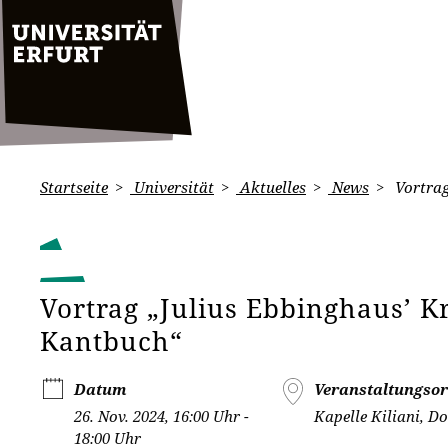
Startseite
Universität
Aktuelles
News
Vortrag
Vortrag „Julius Ebbinghaus’ K
Kantbuch“
Datum
Veranstaltungsor
26. Nov. 2024, 16:00 Uhr -
Kapelle Kiliani, Do
18:00 Uhr