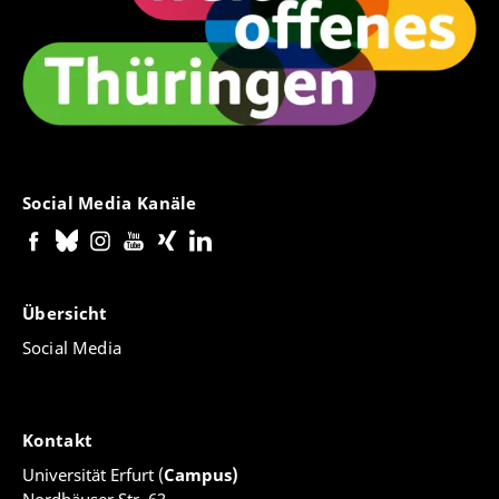
Social Media Kanäle
Übersicht
Social Media
Kontakt
Universität Erfurt (
Campus)