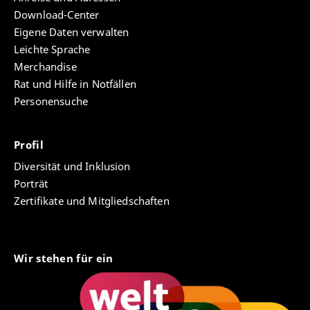
Download-Center
Eigene Daten verwalten
Leichte Sprache
Merchandise
Rat und Hilfe in Notfällen
Personensuche
Profil
Diversität und Inklusion
Porträt
Zertifikate und Mitgliedschaften
Wir stehen für ein