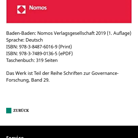
Baden-Baden: Nomos Verlagsgesellschaft 2019 (1. Auflage)
Sprache: Deutsch
ISBN: 978-3-8487-6016-9 (Print)
ISBN: 978-3-7489-0136-5 (ePDF)
Taschenbuch: 319 Seiten
Das Werk ist Teil der Reihe Schriften zur Governance-
Forschung, Band 29.
ZURÜCK
Service