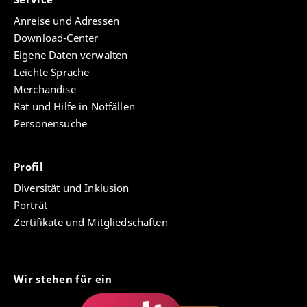
Anreise und Adressen
Download-Center
Eigene Daten verwalten
Leichte Sprache
Merchandise
Rat und Hilfe in Notfällen
Personensuche
Profil
Diversität und Inklusion
Porträt
Zertifikate und Mitgliedschaften
Wir stehen für ein