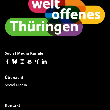
Social Media Kanäle
Übersicht
Social Media
Kontakt