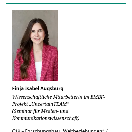
Finja Isabel Augsburg
Wissenschaftliche Mitarbeiterin im BMBF-
Projekt „UncertainTEAM“
(Seminar für Medien- und
Kommunikationswissenschaft)
C19 – Forschungsbau „Weltbeziehungen“ /