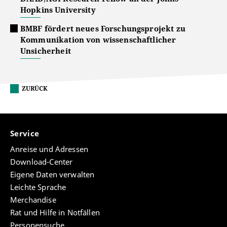
Hopkins University
BMBF fördert neues Forschungsprojekt zu
Kommunikation von wissenschaftlicher
Unsicherheit
ZURÜCK
Service
Anreise und Adressen
Download-Center
Eigene Daten verwalten
Leichte Sprache
Merchandise
Rat und Hilfe in Notfällen
Personensuche