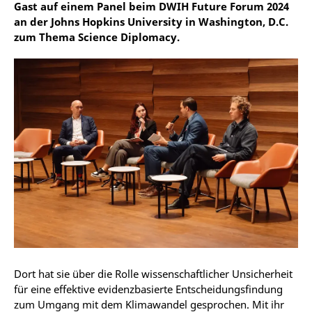
Gast auf einem Panel beim DWIH Future Forum 2024
an der Johns Hopkins University in Washington, D.C.
zum Thema Science Diplomacy.
Dort hat sie über die Rolle wissenschaftlicher Unsicherheit
für eine effektive evidenzbasierte Entscheidungsfindung
zum Umgang mit dem Klimawandel gesprochen. Mit ihr