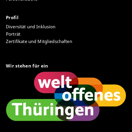
Profil
Diversität und Inklusion
Porträt
Zertifikate und Mitgliedschaften
Wir stehen für ein