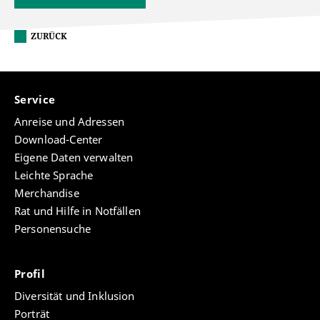
ZURÜCK
Service
Anreise und Adressen
Download-Center
Eigene Daten verwalten
Leichte Sprache
Merchandise
Rat und Hilfe in Notfällen
Personensuche
Profil
Diversität und Inklusion
Porträt