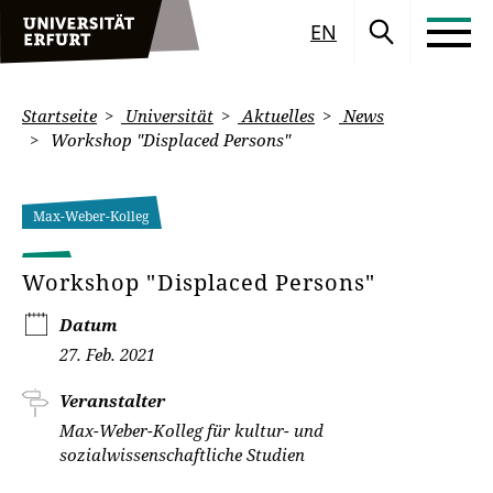
EN
Startseite
Universität
Aktuelles
News
Workshop "Displaced Persons"
Max-Weber-Kolleg
Workshop "Displaced Persons"
Datum
27. Feb. 2021
Veranstalter
Max-Weber-Kolleg für kultur- und
sozialwissenschaftliche Studien