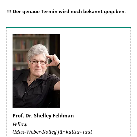
!!! Der genaue Termin wird noch bekannt gegeben.
Prof. Dr. Shelley Feldman
Fellow
(Max-Weber-Kolleg für kultur- und