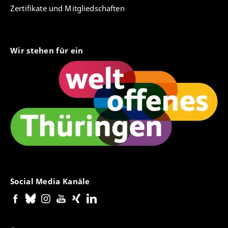
Zertifikate und Mitgliedschaften
Wir stehen für ein
Social Media Kanäle