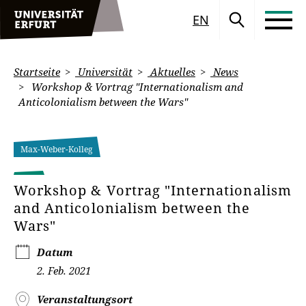
EN
Startseite
Universität
Aktuelles
News
Workshop & Vortrag "Internationalism and
Anticolonialism between the Wars"
Max-Weber-Kolleg
Workshop & Vortrag "Internationalism
and Anticolonialism between the
Wars"
Datum
2. Feb. 2021
Veranstaltungsort