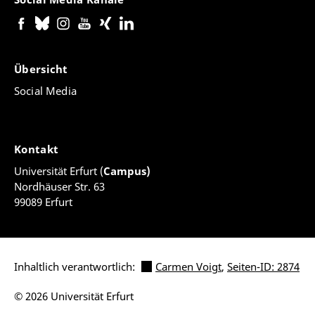
Übersicht
Social Media
Kontakt
Universität Erfurt (
Campus)
Nordhäuser Str. 63
99089 Erfurt
Inhaltlich verantwortlich:
Carmen Voigt
,
Seiten-ID: 2874
© 2026 Universität Erfurt