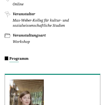
Online
Veranstalter
Max-Weber-Kolleg für kultur- und
sozialwissenschaftliche Studien
Veranstaltungsart
Workshop
Programm