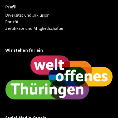
Profil
Diversität und Inklusion
Porträt
Zertifikate und Mitgliedschaften
Wir stehen für ein
Social Media Kanäle