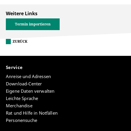
Weitere Links
Termin importieren
ZURÜCK
Service
Anreise und Adressen
Download-Center
Eigene Daten verwalten
Leichte Sprache
Merchandise
Rat und Hilfe in Notfällen
Personensuche