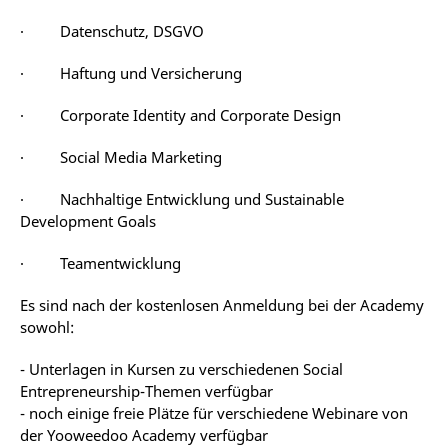
· Datenschutz, DSGVO
· Haftung und Versicherung
· Corporate Identity and Corporate Design
· Social Media Marketing
· Nachhaltige Entwicklung und Sustainable
Development Goals
· Teamentwicklung
Es sind nach der kostenlosen Anmeldung bei der Academy
sowohl:
- Unterlagen in Kursen zu verschiedenen Social
Entrepreneurship-Themen verfügbar
- noch einige freie Plätze für verschiedene Webinare von
der Yooweedoo Academy verfügbar