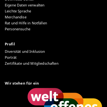
Eigene Daten verwalten
Leichte Sprache
Merchandise
Rat und Hilfe in Notfällen
Personensuche
Profil
Diversität und Inklusion
Porträt
Zertifikate und Mitgliedschaften
Wir stehen für ein