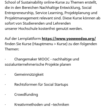
School of Sustainability online-Kurse zu Themen erstellt,
die in den Bereichen Nachhaltige Entwicklung, Social
Entrepreneurship, Service Learning, Projektplanung und
Projektmanagement relevant sind. Diese Kurse können ab
sofort von Studierenden und Lehrenden
unserer Hochschule kostenfrei genutzt werden.
Auf der Lernplattform
https://www.yooweedoo.org/
finden Sie Kurse (Hauptmenu > Kurse) zu den folgenden
Themen:
· Changemaker MOOC - nachhaltige und
sozialunternehmerische Projekte planen
· Gemeinnützigkeit
· Rechtsformen für Social Startups
· Crowdfunding
· Kreativmethoden und –techniken