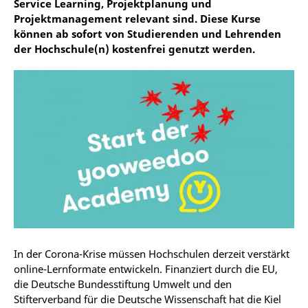
Service Learning, Projektplanung und
Projektmanagement relevant sind. Diese Kurse
können ab sofort von Studierenden und Lehrenden
der Hochschule(n) kostenfrei genutzt werden.
In der Corona-Krise müssen Hochschulen derzeit verstärkt
online-Lernformate entwickeln. Finanziert durch die EU,
die Deutsche Bundesstiftung Umwelt und den
Stifterverband für die Deutsche Wissenschaft hat die Kiel