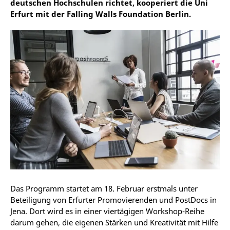
deutschen Hochschulen richtet, kooperiert die Uni
Erfurt mit der Falling Walls Foundation Berlin.
Das Programm startet am 18. Februar erstmals unter
Beteiligung von Erfurter Promovierenden und PostDocs in
Jena. Dort wird es in einer viertägigen Workshop-Reihe
darum gehen, die eigenen Stärken und Kreativität mit Hilfe