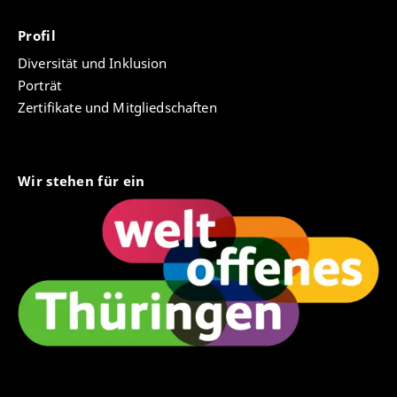
Profil
Diversität und Inklusion
Porträt
Zertifikate und Mitgliedschaften
Wir stehen für ein