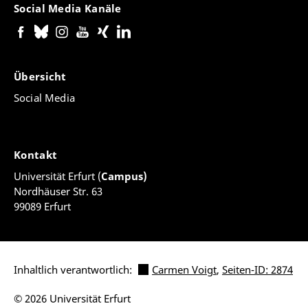
Social Media Kanäle
Übersicht
Social Media
Kontakt
Universität Erfurt (
Campus)
Nordhäuser Str. 63
99089 Erfurt
Inhaltlich verantwortlich:
Carmen Voigt
,
Seiten-ID: 2874
© 2026 Universität Erfurt