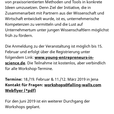
von praxisorientierten Methoden und Tools in konkrete
Ideen umzusetzen. Denn Ziel der Initiative, die in
Zusammenarbeit mit Partnern aus der Wissenschaft und
Wirtschaft entwickelt wurde, ist es, unternehmerische
Kompetenzen zu vermitteln und die Lust auf
Unternehmertum unter jungen Wissenschaftlern möglichst
früh zu fördern.
Die Anmeldung zu der Veranstaltung ist möglich bis 15.
Februar und erfolgt über die Registrierung unter
folgendem Link:
www.young-entrepreneurs-in-
science.de
. Die Teilnahme ist kostenlos, aber verbindlich
für alle Workshop-Termine.
Termine
:
18./19. Februar & 11./12. März 2019 in Jena
Kontakt für Fragen:
workshops@falling-walls.com
Webflyer (*pdf)
Für den Juni 2019 ist ein weiterer Durchgang der
Workshops geplant.