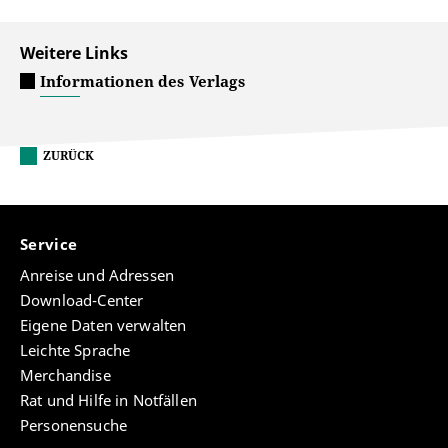
Weitere Links
Informationen des Verlags
ZURÜCK
Service
Anreise und Adressen
Download-Center
Eigene Daten verwalten
Leichte Sprache
Merchandise
Rat und Hilfe in Notfällen
Personensuche