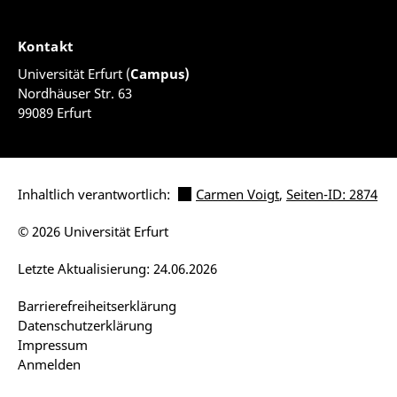
Kontakt
Universität Erfurt (
Campus)
Nordhäuser Str. 63
99089 Erfurt
Inhaltlich verantwortlich:
Carmen Voigt
,
Seiten-ID: 2874
© 2026 Universität Erfurt
Letzte Aktualisierung: 24.06.2026
Barrierefreiheitserklärung
Datenschutzerklärung
Impressum
Anmelden