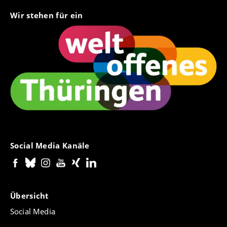
Wir stehen für ein
Social Media Kanäle
Übersicht
Social Media