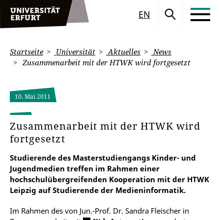
EN
Startseite
Universität
Aktuelles
News
Zusammenarbeit mit der HTWK wird fortgesetzt
10. Mai 2011
Zusammenarbeit mit der HTWK wird
fortgesetzt
Studierende des Masterstudiengangs Kinder- und
Jugendmedien treffen im Rahmen einer
hochschulübergreifenden Kooperation mit der HTWK
Leipzig auf Studierende der Medieninformatik.
Im Rahmen des von Jun.-Prof. Dr. Sandra Fleischer in