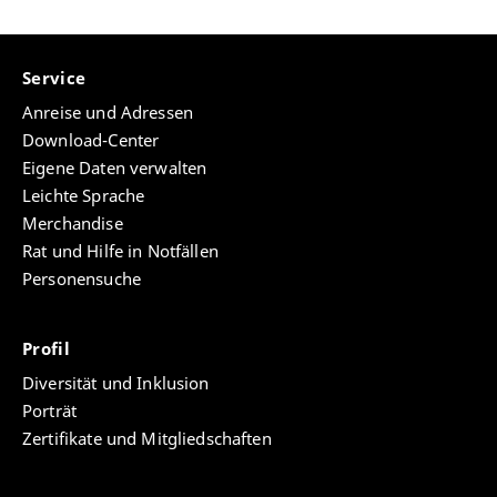
Service
Anreise und Adressen
Download-Center
Eigene Daten verwalten
Leichte Sprache
Merchandise
Rat und Hilfe in Notfällen
Personensuche
Profil
Diversität und Inklusion
Porträt
Zertifikate und Mitgliedschaften