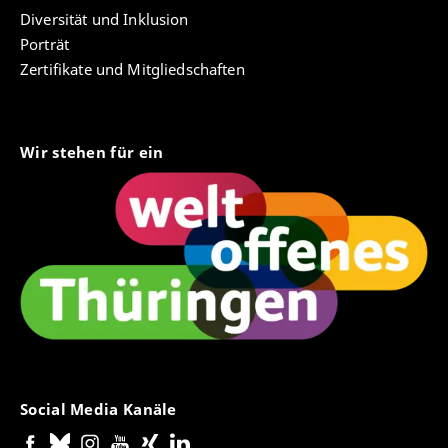
Diversität und Inklusion
Porträt
Zertifikate und Mitgliedschaften
Wir stehen für ein
Social Media Kanäle