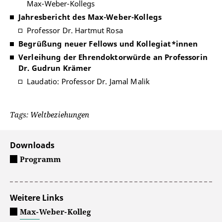
Max-Weber-Kollegs
Jahresbericht des Max-Weber-Kollegs
Professor Dr. Hartmut Rosa
Begrüßung neuer Fellows und Kollegiat*innen
Verleihung der Ehrendoktorwürde an Professorin
Dr. Gudrun Krämer
Laudatio: Professor Dr. Jamal Malik
Tags: Weltbeziehungen
Downloads
Programm
Weitere Links
Max-Weber-Kolleg