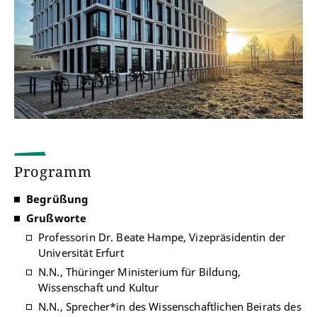
Programm
Begrüßung
Grußworte
Professorin Dr. Beate Hampe, Vizepräsidentin der
Universität Erfurt
N.N., Thüringer Ministerium für Bildung,
Wissenschaft und Kultur
N.N., Sprecher*in des Wissenschaftlichen Beirats des