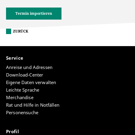
Termin importieren
ZURÜCK
Service
Anreise und Adressen
Download-Center
Eigene Daten verwalten
Leichte Sprache
Merchandise
Rat und Hilfe in Notfällen
Personensuche
Profil