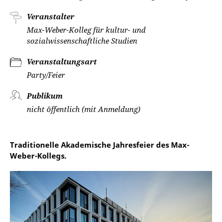
Veranstalter
Max-Weber-Kolleg für kultur- und
sozialwissenschaftliche Studien
Veranstaltungsart
Party/Feier
Publikum
nicht öffentlich (mit Anmeldung)
Traditionelle Akademische Jahresfeier des Max-
Weber-Kollegs.