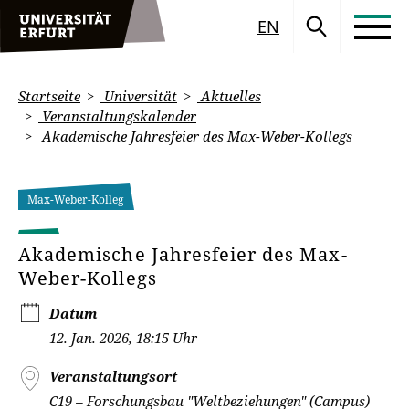
EN
Startseite
Universität
Aktuelles
Veranstaltungskalender
Akademische Jahresfeier des Max-Weber-Kollegs
Max-Weber-Kolleg
Akademische Jahresfeier des Max-
Weber-Kollegs
Datum
12. Jan. 2026, 18:15 Uhr
Veranstaltungsort
C19 – Forschungsbau "Weltbeziehungen" (Campus)