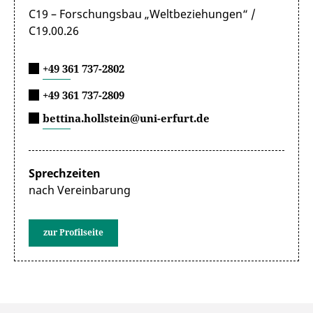
C19 – Forschungsbau „Weltbeziehungen“ /
C19.00.26
+49 361 737-2802
+49 361 737-2809
bettina.hollstein@uni-erfurt.de
Sprechzeiten
nach Vereinbarung
zur Profilseite