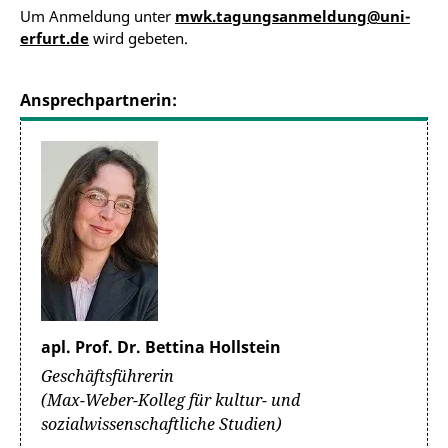
Um Anmeldung unter
mwk.tagungsanmeldung@uni-
erfurt.de
wird gebeten.
Ansprechpartnerin:
apl. Prof. Dr. Bettina Hollstein
Geschäftsführerin
(Max-Weber-Kolleg für kultur- und
sozialwissenschaftliche Studien)