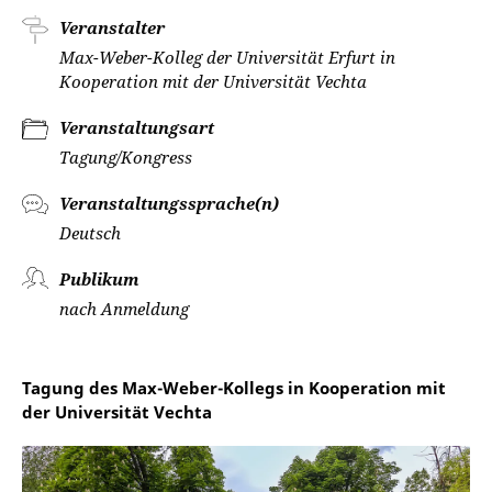
Veranstalter
Max-Weber-Kolleg der Universität Erfurt in
Kooperation mit der Universität Vechta
Veranstaltungsart
Tagung/Kongress
Veranstaltungssprache(n)
Deutsch
Publikum
nach Anmeldung
Tagung des Max-Weber-Kollegs in Kooperation mit
der Universität Vechta