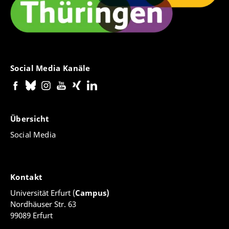
Social Media Kanäle
Übersicht
Social Media
Kontakt
Universität Erfurt (
Campus)
Nordhäuser Str. 63
99089 Erfurt