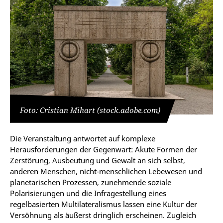
Foto: Cristian Mihart (stock.adobe.com)
Die Veranstaltung antwortet auf komplexe
Herausforderungen der Gegenwart: Akute Formen der
Zerstörung, Ausbeutung und Gewalt an sich selbst,
anderen Menschen, nicht-menschlichen Lebewesen und
planetarischen Prozessen, zunehmende soziale
Polarisierungen und die Infragestellung eines
regelbasierten Multilateralismus lassen eine Kultur der
Versöhnung als äußerst dringlich erscheinen. Zugleich