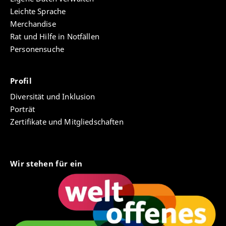
Leichte Sprache
Merchandise
Rat und Hilfe in Notfällen
Personensuche
Profil
Diversität und Inklusion
Porträt
Zertifikate und Mitgliedschaften
Wir stehen für ein