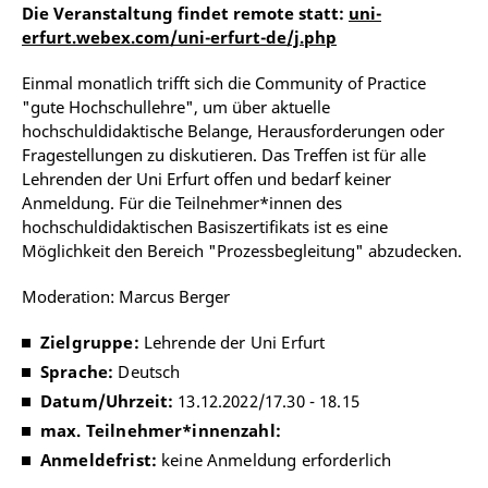
Die Veranstaltung findet remote statt:
uni-
erfurt.webex.com/uni-erfurt-de/j.php
Einmal monatlich trifft sich die Community of Practice
"gute Hochschullehre", um über aktuelle
hochschuldidaktische Belange, Herausforderungen oder
Fragestellungen zu diskutieren. Das Treffen ist für alle
Lehrenden der Uni Erfurt offen und bedarf keiner
Anmeldung. Für die Teilnehmer*innen des
hochschuldidaktischen Basiszertifikats ist es eine
Möglichkeit den Bereich "Prozessbegleitung" abzudecken.
Moderation: Marcus Berger
Zielgruppe:
Lehrende der Uni Erfurt
Sprache:
Deutsch
Datum/Uhrzeit:
13.12.2022/17.30 - 18.15
max. Teilnehmer*innenzahl:
Anmeldefrist:
keine Anmeldung erforderlich