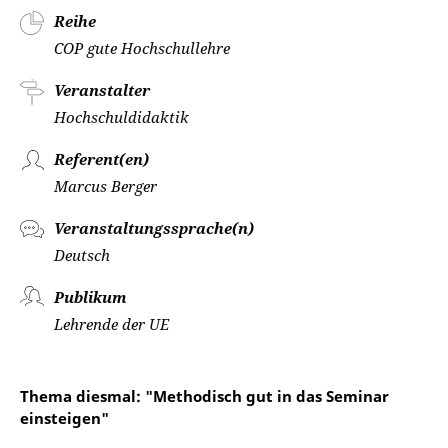
Reihe
COP gute Hochschullehre
Veranstalter
Hochschuldidaktik
Referent(en)
Marcus Berger
Veranstaltungssprache(n)
Deutsch
Publikum
Lehrende der UE
Thema diesmal: "Methodisch gut in das Seminar
einsteigen"