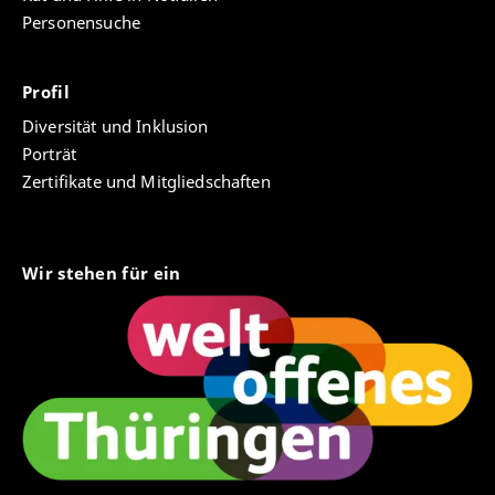
Personensuche
Profil
Diversität und Inklusion
Porträt
Zertifikate und Mitgliedschaften
Wir stehen für ein