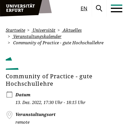
EN
Startseite
Universität
Aktuelles
Veranstaltungskalender
Community of Practice - gute Hochschullehre
Community of Practice - gute
Hochschullehre
Datum
13. Dez. 2022, 17:30 Uhr - 18:15 Uhr
Veranstaltungsort
remote