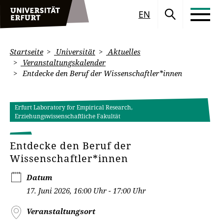
EN
Startseite
Universität
Aktuelles
Veranstaltungskalender
Entdecke den Beruf der Wissenschaftler*innen
Erfurt Laboratory for Empirical Research,
Erziehungswissenschaftliche Fakultät
Entdecke den Beruf der
Wissenschaftler*innen
Datum
17. Juni 2026, 16:00 Uhr - 17:00 Uhr
Veranstaltungsort