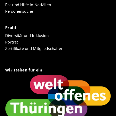
Rat und Hilfe in Notfällen
Personensuche
Profil
Diversität und Inklusion
Porträt
Zertifikate und Mitgliedschaften
Wir stehen für ein