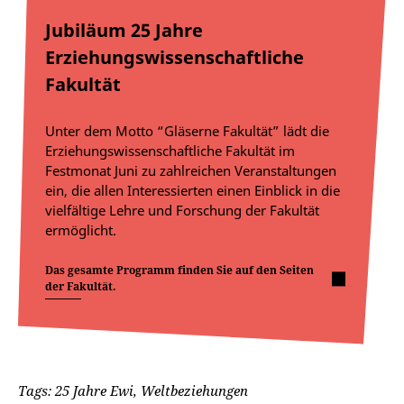
Jubiläum 25 Jahre
Erziehungswissenschaftliche
Fakultät
Unter dem Motto “Gläserne Fakultät” lädt die
Erziehungswissenschaftliche Fakultät im
Festmonat Juni zu zahlreichen Veranstaltungen
ein, die allen Interessierten einen Einblick in die
vielfältige Lehre und Forschung der Fakultät
ermöglicht.
Das gesamte Programm finden Sie auf den Seiten
der Fakultät.
Tags: 25 Jahre Ewi, Weltbeziehungen