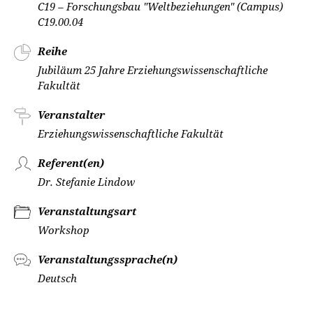
C19 – Forschungsbau "Weltbeziehungen" (Campus)
C19.00.04
Reihe
Jubiläum 25 Jahre Erziehungswissenschaftliche
Fakultät
Veranstalter
Erziehungswissenschaftliche Fakultät
Referent(en)
Dr. Stefanie Lindow
Veranstaltungsart
Workshop
Veranstaltungssprache(n)
Deutsch