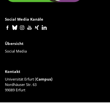
Social Media Kanäle
Übersicht
Social Media
Kontakt
Universität Erfurt (
Campus)
Nordhäuser Str. 63
99089 Erfurt