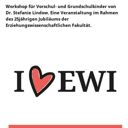
Workshop für Vorschul- und Grundschulkinder von
Dr. Stefanie Lindow. Eine Veranstaltung im Rahmen
des 25jährigen Jubiläums der
Erziehungswissenschaftlichen Fakultät.