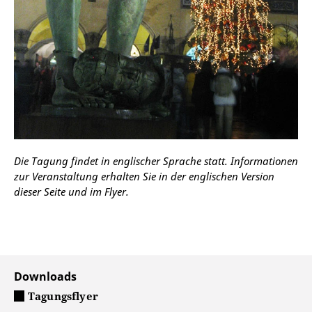
Die Tagung findet in englischer Sprache statt. Informationen
zur Veranstaltung erhalten Sie in der englischen Version
dieser Seite und im Flyer.
Downloads
Tagungsflyer