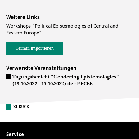
Weitere Links
Workshops "Political Epistemologies of Central and
Eastern Europe"
Termin importieren
Verwandte Veranstaltungen
Tagungsbericht "Gendering Epistemologies"
(13.10.2022 - 15.10.2022) der PECEE
ZURÜCK
Service