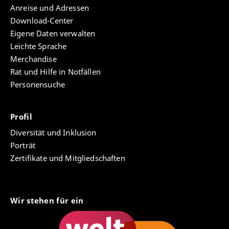
Anreise und Adressen
Download-Center
Eigene Daten verwalten
Leichte Sprache
Merchandise
Rat und Hilfe in Notfällen
Personensuche
Profil
Diversität und Inklusion
Porträt
Zertifikate und Mitgliedschaften
Wir stehen für ein