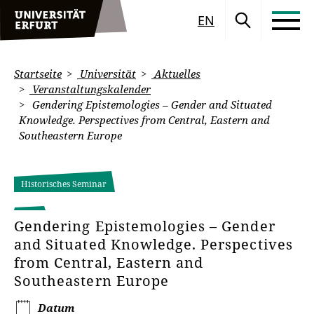
EN
Startseite
Universität
Aktuelles
Veranstaltungskalender
Gendering Epistemologies – Gender and Situated
Knowledge. Perspectives from Central, Eastern and
Southeastern Europe
Historisches Seminar
Gendering Epistemologies – Gender
and Situated Knowledge. Perspectives
from Central, Eastern and
Southeastern Europe
Datum