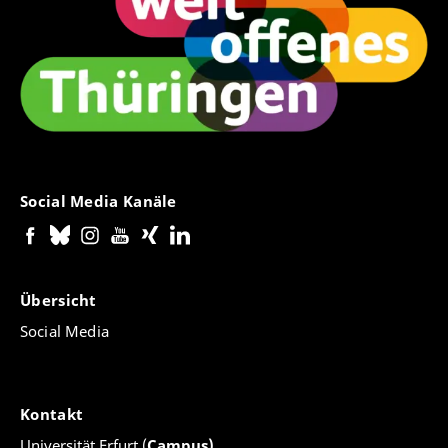
Social Media Kanäle
Übersicht
Social Media
Kontakt
Universität Erfurt (
Campus)