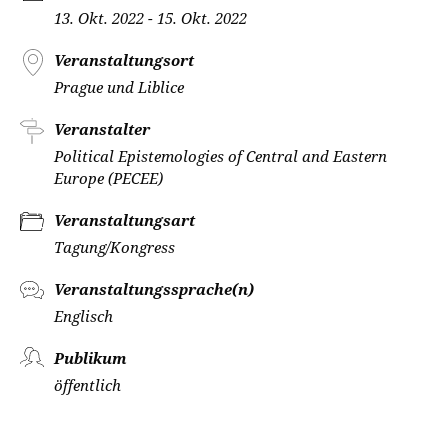
13. Okt. 2022 - 15. Okt. 2022
Veranstaltungsort
Prague und Liblice
Veranstalter
Political Epistemologies of Central and Eastern
Europe (PECEE)
Veranstaltungsart
Tagung/Kongress
Veranstaltungssprache(n)
Englisch
Publikum
öffentlich