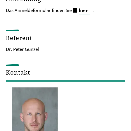
Das Anmeldeformular finden Sie
hier
.
Referent
Dr. Peter Günzel
Kontakt