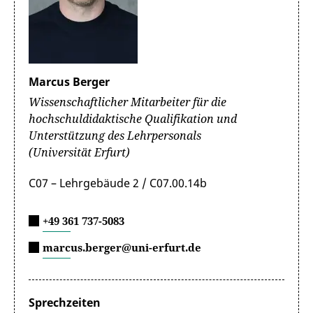
Marcus Berger
Wissenschaftlicher Mitarbeiter für die
hochschuldidaktische Qualifikation und
Unterstützung des Lehrpersonals
(Universität Erfurt)
C07 – Lehrgebäude 2 / C07.00.14b
+49 361 737-5083
marcus.berger@uni-erfurt.de
Sprechzeiten