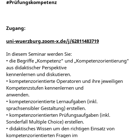
#Prüfungskompetenz
Zugang:
uni-wuerzburg.zoom-x.de/j/62811483719
In diesem Seminar werden Sie:
• die Begriffe „Kompetenz“ und „Kompetenzorientierung“
aus didaktischer Perspektive
kennenlernen und diskutieren.
• kompetenzorientierte Operatoren und ihre jeweiligen
Kompetenzstufen kennenlernen und
anwenden.
• kompetenzorientierte Lernaufgaben (inkl.
sprachsensibler Gestaltung) erstellen.
• kompetenzorientierten Prüfungsaufgaben (inkl.
Sonderfall Multiple Choice) erstellen.
• didaktisches Wissen um den richtigen Einsatz von
kompetenzorientierten Fragen im