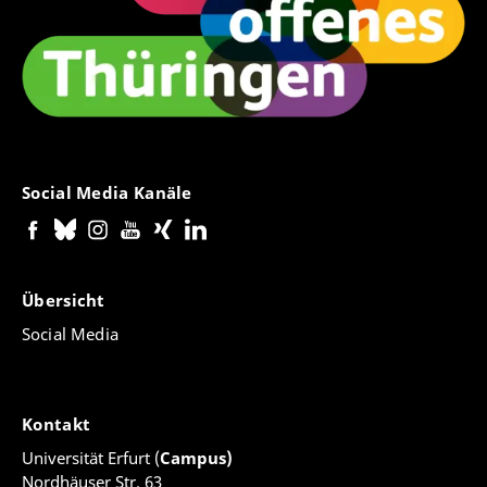
Social Media Kanäle
Übersicht
Social Media
Kontakt
Universität Erfurt (
Campus)
Nordhäuser Str. 63