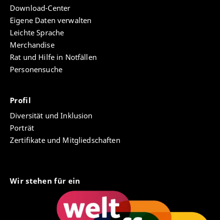
Download-Center
Eigene Daten verwalten
Leichte Sprache
Merchandise
Rat und Hilfe in Notfällen
Personensuche
Profil
Diversität und Inklusion
Porträt
Zertifikate und Mitgliedschaften
Wir stehen für ein