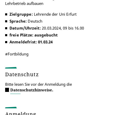
Lehrbetrieb aufbauen
Zielgruppe:
Lehrende der Uni Erfurt
Sprache:
Deutsch
Datum/Uhrzeit:
20.03.2024, 09 bis 16.00
freie Plätze: ausgebucht
Anmeldefrist: 01.03.24
#Fortbildung
Datenschutz
Bitte lesen Sie vor der Anmeldung die
Datenschutzhinweise.
Anmeldung