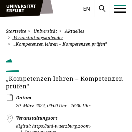
EN
Startseite
Universität
Aktuelles
Veranstaltungskalender
„Kompetenzen lehren – Kompetenzen prüfen"
„Kompetenzen lehren – Kompetenzen
prüfen"
Datum
20. März 2024, 09:00 Uhr - 16:00 Uhr
Veranstaltungsort
digital: https://uni-wuerzburg.zoom-