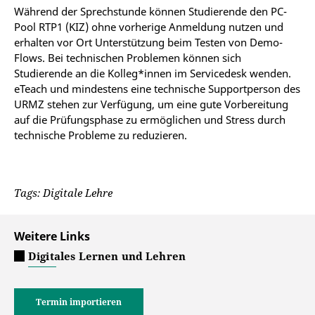
Während der Sprechstunde können Studierende den PC-
Pool RTP1 (KIZ) ohne vorherige Anmeldung nutzen und
erhalten vor Ort Unterstützung beim Testen von Demo-
Flows. Bei technischen Problemen können sich
Studierende an die Kolleg*innen im Servicedesk wenden.
eTeach und mindestens eine technische Supportperson des
URMZ stehen zur Verfügung, um eine gute Vorbereitung
auf die Prüfungsphase zu ermöglichen und Stress durch
technische Probleme zu reduzieren.
Tags: Digitale Lehre
Weitere Links
Digitales Lernen und Lehren
Termin importieren