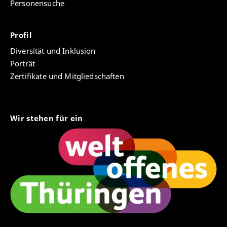
Personensuche
Profil
Diversität und Inklusion
Porträt
Zertifikate und Mitgliedschaften
Wir stehen für ein