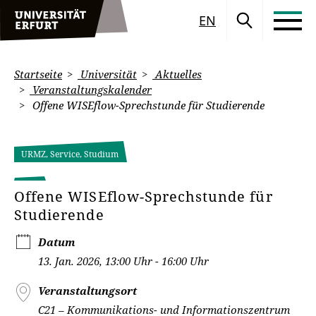
EN
Startseite
Universität
Aktuelles
Veranstaltungskalender
Offene WISEflow-Sprechstunde für Studierende
URMZ, Service, Studium
Offene WISEflow-Sprechstunde für
Studierende
Datum
13. Jan. 2026, 13:00 Uhr - 16:00 Uhr
Veranstaltungsort
C21 – Kommunikations- und Informationszentrum