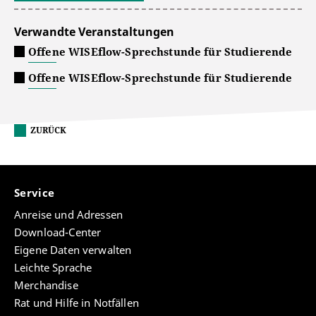
Verwandte Veranstaltungen
Offene WISEflow-Sprechstunde für Studierende
Offene WISEflow-Sprechstunde für Studierende
ZURÜCK
Service
Anreise und Adressen
Download-Center
Eigene Daten verwalten
Leichte Sprache
Merchandise
Rat und Hilfe in Notfällen