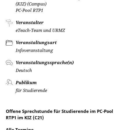
(KIZ) (Campus)
PC-Pool RTP1
Veranstalter
eTeach-Team und URMZ
Veranstaltungsart
Infoveranstaltung
Veranstaltungssprache(n)
Deutsch
Publikum
für Studierende
Offene Sprechstunde für Studierende im PC-Pool
RTP1 im KIZ (C21)
Alle Termine