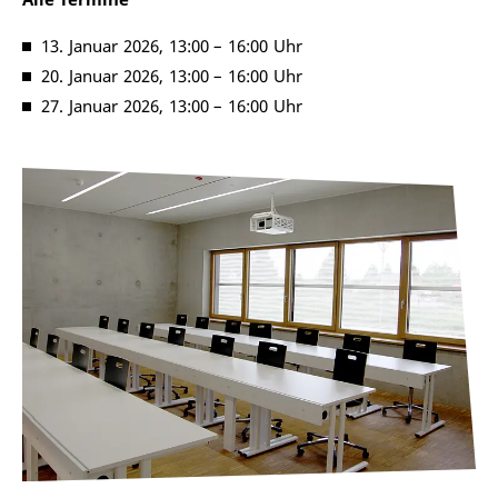
13. Januar 2026, 13:00 – 16:00 Uhr
20. Januar 2026, 13:00 – 16:00 Uhr
27. Januar 2026, 13:00 – 16:00 Uhr