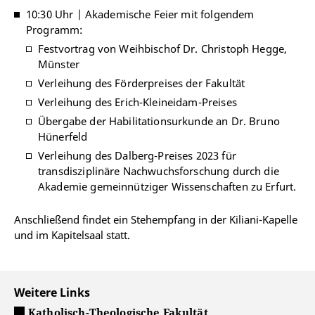
10:30 Uhr | Akademische Feier mit folgendem
Programm:
Festvortrag von Weihbischof Dr. Christoph Hegge,
Münster
Verleihung des Förderpreises der Fakultät
Verleihung des Erich-Kleineidam-Preises
Übergabe der Habilitationsurkunde an Dr. Bruno
Hünerfeld
Verleihung des Dalberg-Preises 2023 für
transdisziplinäre Nachwuchsforschung durch die
Akademie gemeinnütziger Wissenschaften zu Erfurt.
Anschließend findet ein Stehempfang in der Kiliani-Kapelle
und im Kapitelsaal statt.
Weitere Links
Katholisch-Theologische Fakultät