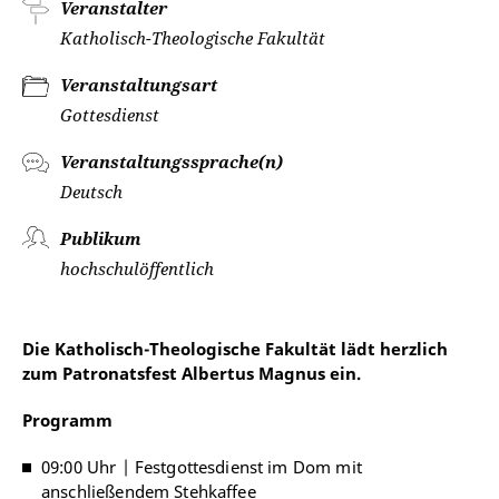
Veranstalter
Katholisch-Theologische Fakultät
Veranstaltungsart
Gottesdienst
Veranstaltungssprache(n)
Deutsch
Publikum
hochschulöffentlich
Die Katholisch-Theologische Fakultät lädt herzlich
zum Patronatsfest Albertus Magnus ein.
Programm
09:00 Uhr | Festgottesdienst im Dom mit
anschließendem Stehkaffee