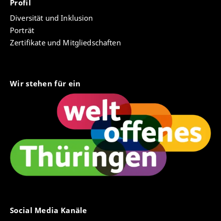
Profil
Diversität und Inklusion
Porträt
Zertifikate und Mitgliedschaften
Wir stehen für ein
Social Media Kanäle