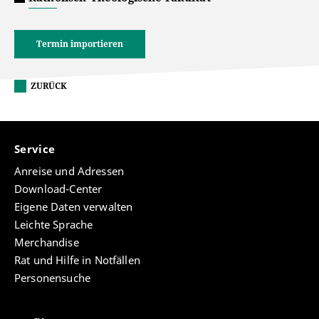
Termin importieren
ZURÜCK
Service
Anreise und Adressen
Download-Center
Eigene Daten verwalten
Leichte Sprache
Merchandise
Rat und Hilfe in Notfällen
Personensuche