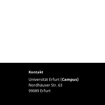
Kontakt
Universität Erfurt (
Campus)
Nordhäuser Str. 63
99089 Erfurt