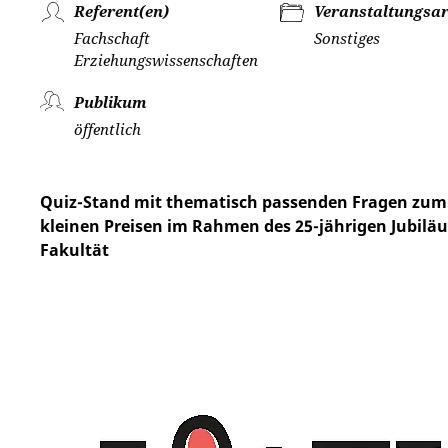
Referent(en)
Veranstaltungsar
Fachschaft
Sonstiges
Erziehungswissenschaften
Publikum
öffentlich
Quiz-Stand mit thematisch passenden Fragen zum
kleinen Preisen im Rahmen des 25-jährigen Jubilä
Fakultät