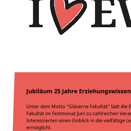
Jubiläum 25 Jahre Erziehungswissen
Unter dem Motto “Gläserne Fakultät” lädt die 
Fakultät im Festmonat Juni zu zahlreichen Veran
Interessierten einen Einblick in die vielfältige
ermöglicht.