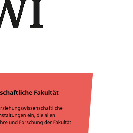
schaftliche Fakultät
Erziehungswissenschaftliche
staltungen ein, die allen
 Lehre und Forschung der Fakultät