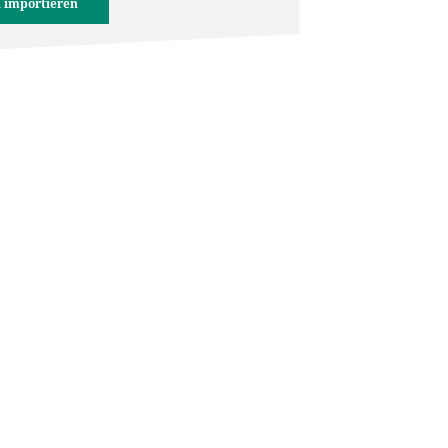
 importieren