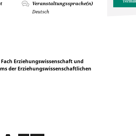
Termin
t
Veranstaltungssprache(n)
Deutsch
 Fach Erziehungswissenschaft und
ums der Erziehungswissenschaftlichen