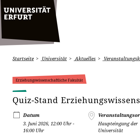
Startseite
Universität
Aktuelles
Veranstaltungsk
Erziehungswissenschaftliche Fakultät
Quiz-Stand Erziehungswissens
Datum
Veranstaltungsor
3. Juni 2026, 12:00 Uhr -
Haupteingang der
16:00 Uhr
Universität