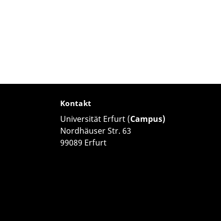
Kontakt
Universität Erfurt (
Campus)
Nordhäuser Str. 63
99089 Erfurt