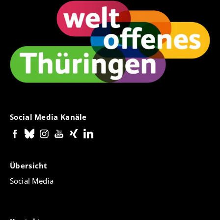
Social Media Kanäle
Übersicht
Social Media