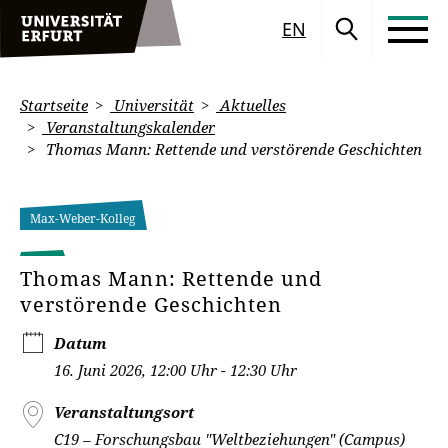
EN
Startseite
Universität
Aktuelles
Veranstaltungskalender
Thomas Mann: Rettende und verstörende Geschichten
Max-Weber-Kolleg
Thomas Mann: Rettende und
verstörende Geschichten
Datum
16. Juni 2026, 12:00 Uhr - 12:30 Uhr
Veranstaltungsort
C19 – Forschungsbau "Weltbeziehungen" (Campus)