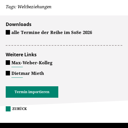
Tags: Weltbeziehungen
Downloads
alle Termine der Reihe im SoSe 2026
Weitere Links
Max-Weber-Kolleg
Dietmar Mieth
Termin importieren
ZURÜCK