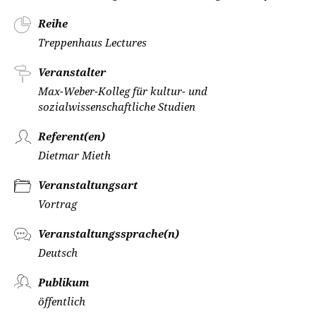
Reihe
Treppenhaus Lectures
Veranstalter
Max-Weber-Kolleg für kultur- und
sozialwissenschaftliche Studien
Referent(en)
Dietmar Mieth
Veranstaltungsart
Vortrag
Veranstaltungssprache(n)
Deutsch
Publikum
öffentlich