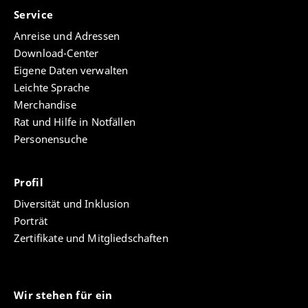
Service
Anreise und Adressen
Download-Center
Eigene Daten verwalten
Leichte Sprache
Merchandise
Rat und Hilfe in Notfällen
Personensuche
Profil
Diversität und Inklusion
Porträt
Zertifikate und Mitgliedschaften
Wir stehen für ein