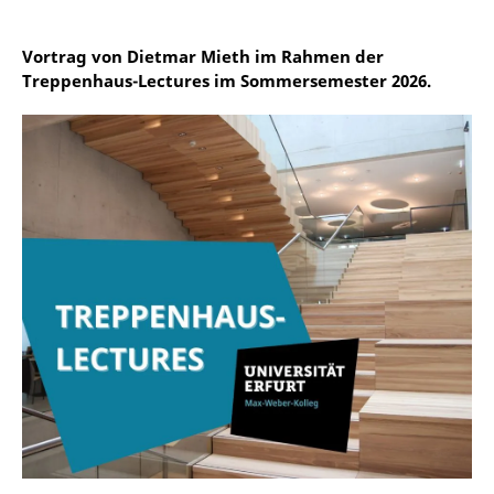
Vortrag von Dietmar Mieth im Rahmen der
Treppenhaus-Lectures im Sommersemester 2026.