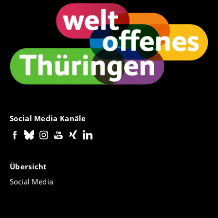
Social Media Kanäle
Übersicht
Social Media