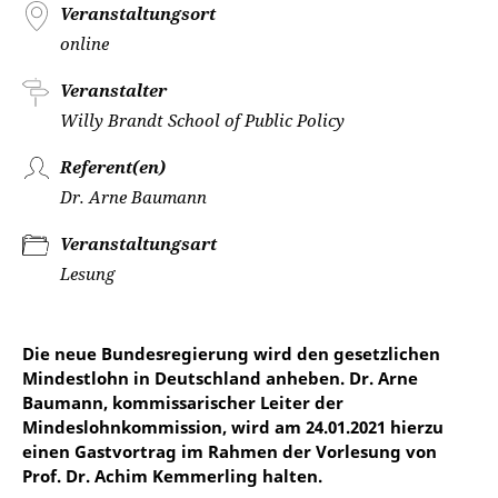
Veranstaltungsort
online
Veranstalter
Willy Brandt School of Public Policy
Referent(en)
Dr. Arne Baumann
Veranstaltungsart
Lesung
Die neue Bundesregierung wird den gesetzlichen
Mindestlohn in Deutschland anheben. Dr. Arne
Baumann, kommissarischer Leiter der
Mindeslohnkommission, wird am 24.01.2021 hierzu
einen Gastvortrag im Rahmen der Vorlesung von
Prof. Dr. Achim Kemmerling halten.