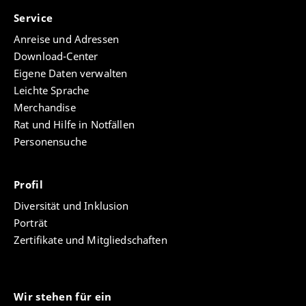
Service
Anreise und Adressen
Download-Center
Eigene Daten verwalten
Leichte Sprache
Merchandise
Rat und Hilfe in Notfällen
Personensuche
Profil
Diversität und Inklusion
Porträt
Zertifikate und Mitgliedschaften
Wir stehen für ein