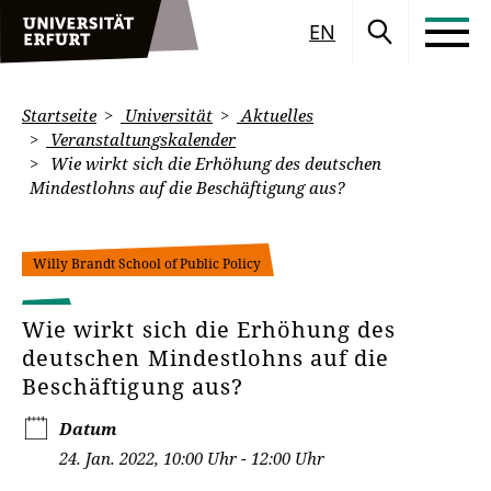
EN
Startseite
Universität
Aktuelles
Veranstaltungskalender
Wie wirkt sich die Erhöhung des deutschen
Mindestlohns auf die Beschäftigung aus?
Willy Brandt School of Public Policy
Wie wirkt sich die Erhöhung des
deutschen Mindestlohns auf die
Beschäftigung aus?
Datum
24. Jan. 2022, 10:00 Uhr - 12:00 Uhr