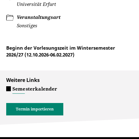
Universität Erfurt
Veranstaltungsart
Sonstiges
Beginn der Vorlesungszeit im Wintersemester
2026/27 (12.10.2026-06.02.2027)
Weitere Links
Semesterkalender
Termin importieren