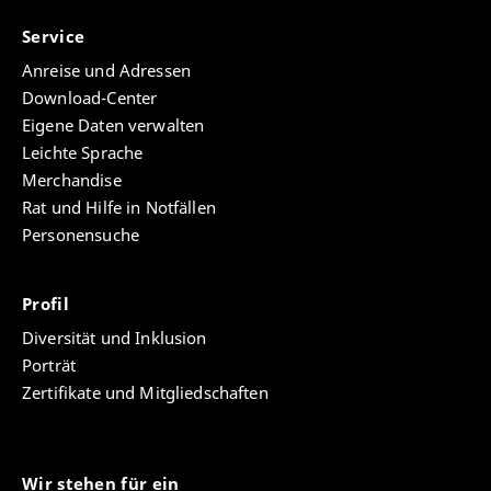
Service
Anreise und Adressen
Download-Center
Eigene Daten verwalten
Leichte Sprache
Merchandise
Rat und Hilfe in Notfällen
Personensuche
Profil
Diversität und Inklusion
Porträt
Zertifikate und Mitgliedschaften
Wir stehen für ein