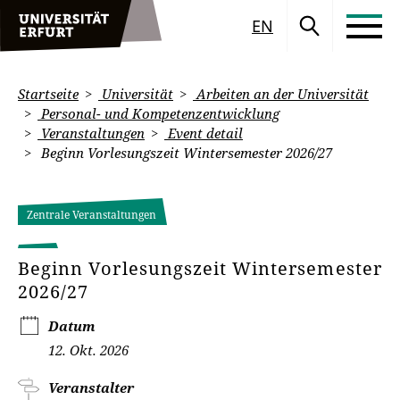
EN
Startseite
Universität
Arbeiten an der Universität
Personal- und Kompetenzentwicklung
Veranstaltungen
Event detail
Beginn Vorlesungszeit Wintersemester 2026/27
Zentrale Veranstaltungen
Beginn Vorlesungszeit Wintersemester
2026/27
Datum
12. Okt. 2026
Veranstalter