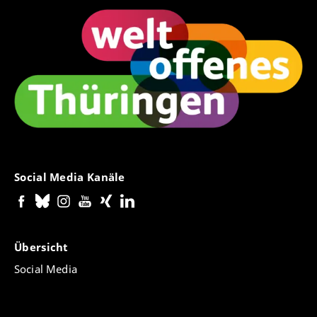
Social Media Kanäle
Übersicht
Social Media